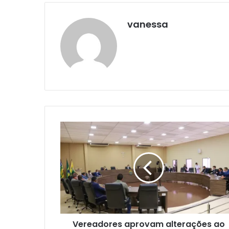
vanessa
Vereadores aprovam alterações ao