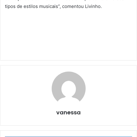
tipos de estilos musicais”, comentou Livinho.
vanessa