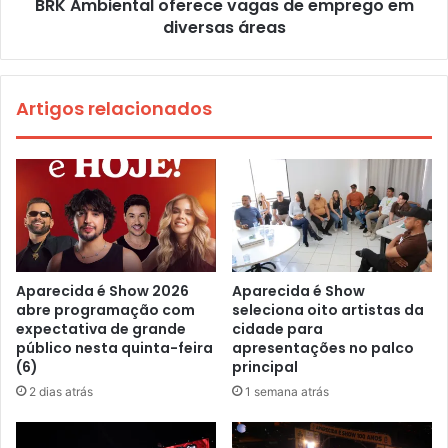
BRK Ambiental oferece vagas de emprego em
diversas áreas
Artigos relacionados
Aparecida é Show 2026
Aparecida é Show
abre programação com
seleciona oito artistas da
expectativa de grande
cidade para
público nesta quinta-feira
apresentações no palco
(6)
principal
2 dias atrás
1 semana atrás