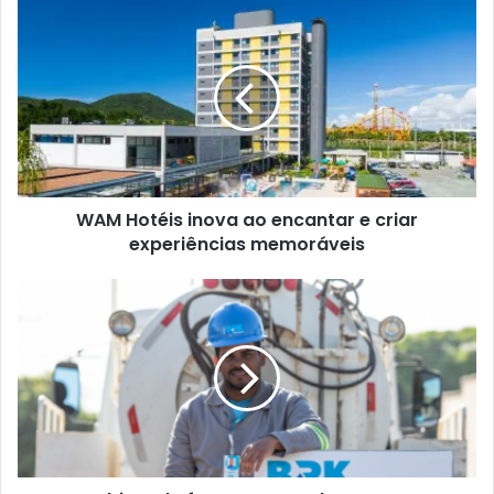
WAM Hotéis inova ao encantar e criar
experiências memoráveis