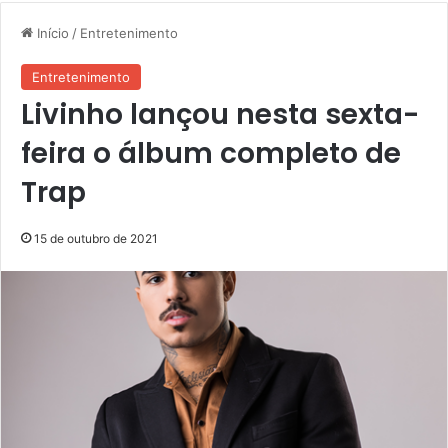
Início
/
Entretenimento
Entretenimento
Livinho lançou nesta sexta-
feira o álbum completo de
Trap
15 de outubro de 2021