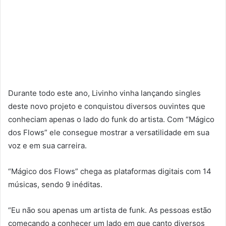
Durante todo este ano, Livinho vinha lançando singles
deste novo projeto e conquistou diversos ouvintes que
conheciam apenas o lado do funk do artista. Com “Mágico
dos Flows” ele consegue mostrar a versatilidade em sua
voz e em sua carreira.
“Mágico dos Flows” chega as plataformas digitais com 14
músicas, sendo 9 inéditas.
“Eu não sou apenas um artista de funk. As pessoas estão
começando a conhecer um lado em que canto diversos