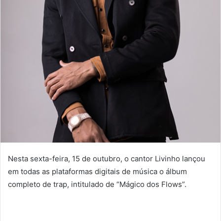
Nesta sexta-feira, 15 de outubro, o cantor Livinho lançou
em todas as plataformas digitais de música o álbum
completo de trap, intitulado de “Mágico dos Flows”.