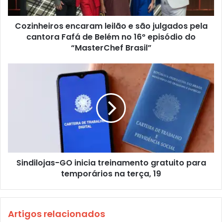
Cozinheiros encaram leilão e são julgados pela
cantora Fafá de Belém no 16º episódio do
“MasterChef Brasil”
Sindilojas-GO inicia treinamento gratuito para
temporários na terça, 19
Artigos relacionados