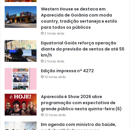
Western House se destaca em
Aparecida de Goiânia com moda
country, tradição sertaneja e estilo
para todos os públicos
2 horas atrás
Equatorial Goiás reforça operação
diante da previsão de ventos de até 55
km/h
2 horas atrás
Edição impressa n° 4272
10 horas atrás
Aparecida é Show 2026 abre
programação com expectativa de
grande público nesta quinta-feira (6)
13 horas atrás
Em agenda com ministro da Saúde,