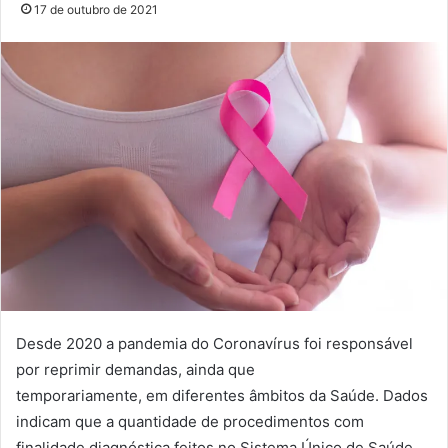
17 de outubro de 2021
Desde 2020 a
pandemia
do Coronavírus foi responsável
por reprimir demandas, ainda que
temporariamente,
em
diferentes âmbitos da Saúde. Dados
indicam que a quantidade de procedimentos com
finalidade diagnóstica feitos no Sistema Único de Saúde