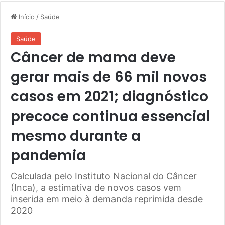
Início
/
Saúde
Saúde
Câncer de mama deve
gerar mais de 66 mil novos
casos em 2021; diagnóstico
precoce continua essencial
mesmo durante a
pandemia
Calculada pelo Instituto Nacional do Câncer
(Inca), a estimativa de novos casos vem
inserida em meio à demanda reprimida desde
2020