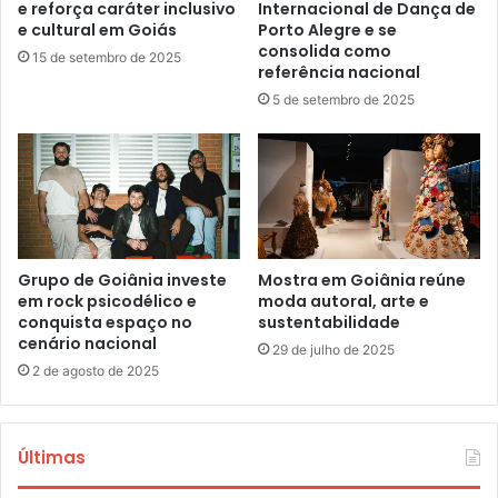
e reforça caráter inclusivo
Internacional de Dança de
e cultural em Goiás
Porto Alegre e se
consolida como
15 de setembro de 2025
referência nacional
5 de setembro de 2025
Grupo de Goiânia investe
Mostra em Goiânia reúne
em rock psicodélico e
moda autoral, arte e
conquista espaço no
sustentabilidade
cenário nacional
29 de julho de 2025
2 de agosto de 2025
Últimas