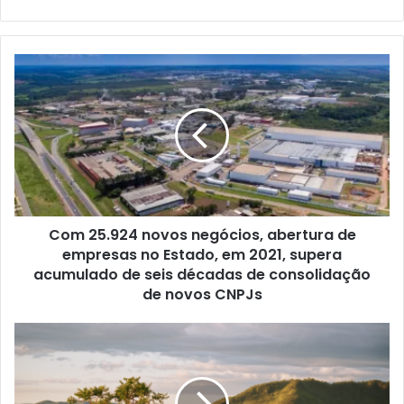
Com 25.924 novos negócios, abertura de
empresas no Estado, em 2021, supera
acumulado de seis décadas de consolidação
de novos CNPJs