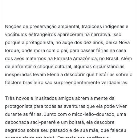
Noções de preservação ambiental, tradições indígenas e
vocábulos estrangeiros apareceram na narrativa. Isso
porque a protagonista, no auge dos dez anos, deixa Nova
Iorque, onde mora com o pai, para passar férias na casa
dos avós maternos na Floresta Amazônica, no Brasil. Além
de enfrentar o choque cultural, algumas circunstâncias
inesperadas levam Elena a descobrir que histórias sobre o
folclore brasileiro são surpreendentemente verdadeiras.
Três novos e inusitados amigos abrem a mente da
protagonista para todas as aventuras que ela pode viver
durante as férias. Junto com o mico-leão-dourado, uma
debochada saci-pererê e um boitatá, ela descobre
segredos sobre seu passado e de sua mãe, que faleceu