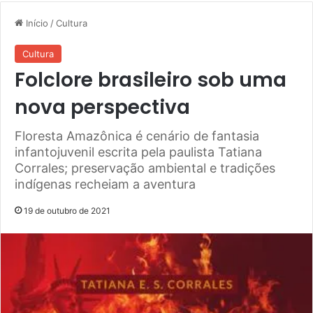
Início
/
Cultura
Cultura
Folclore brasileiro sob uma
nova perspectiva
Floresta Amazônica é cenário de fantasia
infantojuvenil escrita pela paulista Tatiana
Corrales; preservação ambiental e tradições
indígenas recheiam a aventura
19 de outubro de 2021