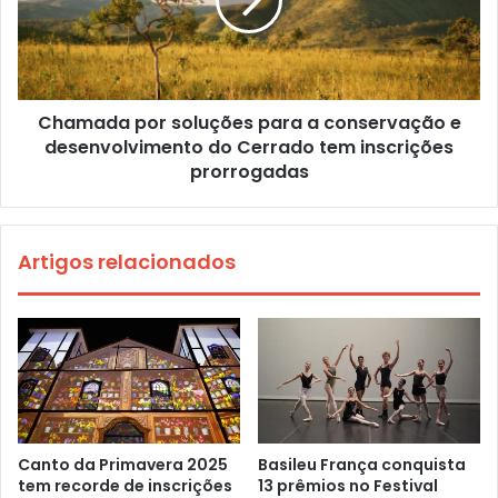
Chamada por soluções para a conservação e
desenvolvimento do Cerrado tem inscrições
prorrogadas
Artigos relacionados
Canto da Primavera 2025
Basileu França conquista
tem recorde de inscrições
13 prêmios no Festival