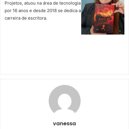
Projetos, atuou na área de tecnologia
por 16 anos e desde 2018 se dedica a
carreira de escritora.
vanessa