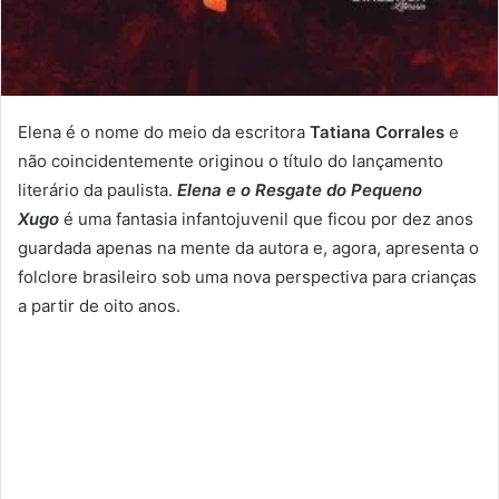
Elena é o nome do meio da escritora
Tatiana Corrales
e
não coincidentemente originou o título do lançamento
literário da paulista.
Elena e o Resgate do Pequeno
Xugo
é uma fantasia infantojuvenil que ficou por dez anos
guardada apenas na mente da autora e, agora, apresenta o
folclore brasileiro sob uma nova perspectiva para crianças
a partir de oito anos.