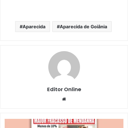
Aparecida
Aparecida de Goiânia
Editor Online
Website