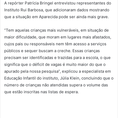
A repórter Patrícia Bringel entrevistou representantes do
Instituto Rui Barbosa, que adicionaram dados mostrando
que a situação em Aparecida pode ser ainda mais grave.
“Tem aquelas crianças mais vulneráveis, em situação de
maior dificuldade, que moram em lugares mais afastados,
cujos pais ou responsáveis nem têm acesso a serviços
públicos e sequer buscam a creche. Essas crianças
precisam ser identificadas e trazidas para a escola, o que
significa que o déficit de vagas é muito maior do que o
apurado pela nossa pesquisa”, explicou a especialista em
Educação Infantil do instituto, Júlia Klein, concluindo que o
número de crianças não atendidas supera o volume das
que estão inscritas nas listas de espera.