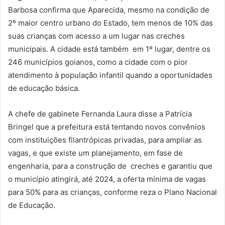
Barbosa confirma que Aparecida, mesmo na condição de
2º maior centro urbano do Estado, tem menos de 10% das
suas crianças com acesso a um lugar nas creches
municipais. A cidade está também em 1º lugar, dentre os
246 municípios goianos, como a cidade com o pior
atendimento à população infantil quando a oportunidades
de educação básica.
A chefe de gabinete Fernanda Laura disse a Patrícia
Bringel que a prefeitura está tentando novos convênios
com instituições filantrópicas privadas, para ampliar as
vagas, e que existe um planejamento, em fase de
engenharia, para a construção de creches e garantiu que
o município atingirá, até 2024, a oferta mínima de vagas
para 50% para as crianças, conforme reza o Plano Nacional
de Educação.