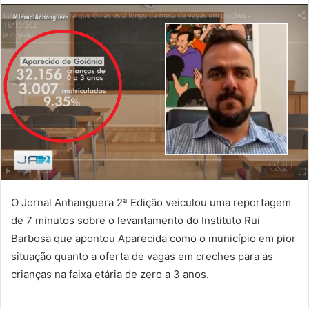
O Jornal Anhanguera 2ª Edição veiculou uma reportagem
de 7 minutos sobre o levantamento do Instituto Rui
Barbosa que apontou Aparecida como o município em pior
situação quanto a oferta de vagas em creches para as
crianças na faixa etária de zero a 3 anos.