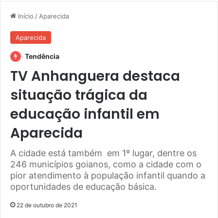
Início
/
Aparecida
Aparecida
Tendência
TV Anhanguera destaca
situação trágica da
educação infantil em
Aparecida
A cidade está também em 1º lugar, dentre os
246 municípios goianos, como a cidade com o
pior atendimento à população infantil quando a
oportunidades de educação básica.
22 de outubro de 2021