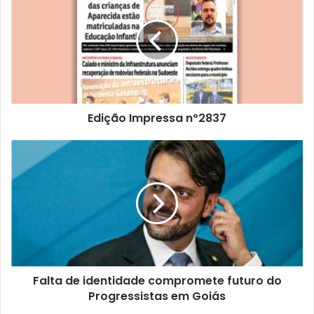
Edição Impressa nº2837
Falta de identidade compromete futuro do
Progressistas em Goiás