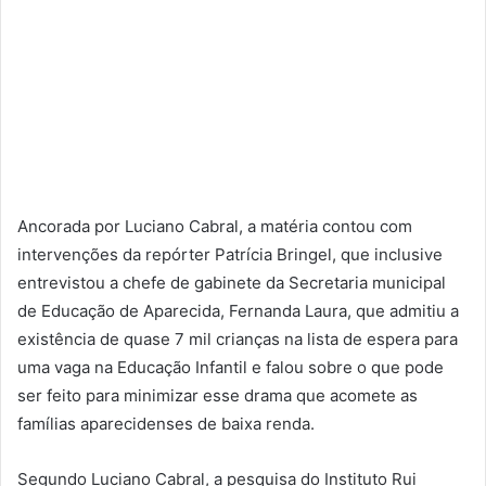
Ancorada por Luciano Cabral, a matéria contou com
intervenções da repórter Patrícia Bringel, que inclusive
entrevistou a chefe de gabinete da Secretaria municipal
de Educação de Aparecida, Fernanda Laura, que admitiu a
existência de quase 7 mil crianças na lista de espera para
uma vaga na Educação Infantil e falou sobre o que pode
ser feito para minimizar esse drama que acomete as
famílias aparecidenses de baixa renda.
Segundo Luciano Cabral, a pesquisa do Instituto Rui