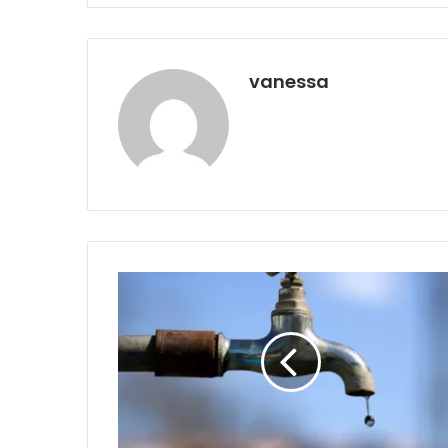
vanessa