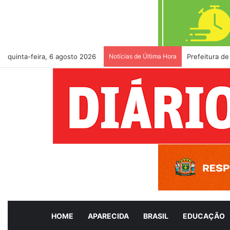
quinta-feira, 6 agosto 2026
Notícias de Última Hora
Prefeitura de
HOME
APARECIDA
BRASIL
EDUCAÇÃO