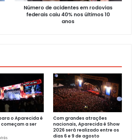
Número de acidentes em rodovias
federais caiu 40% nos últimos 10
anos
para o Aparecida é
Com grandes atrações
 começam a ser
nacionais, Aparecida é Show
2026 será realizado entre os
dias 6 e 9 de agosto
trás