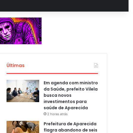
Últimas
Em agenda com ministro
da Saúde, prefeito Vilela
busca novos
investimentos para
saúde de Aparecida
2 horas atrás
Prefeitura de Aparecida
flagra abandono de seis