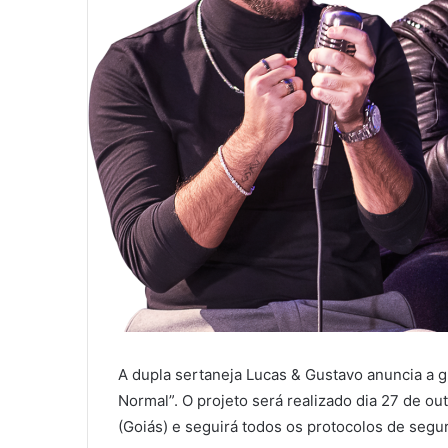
A dupla sertaneja Lucas & Gustavo anuncia a 
Normal”. O projeto será realizado dia 27 de ou
(Goiás) e seguirá todos os protocolos de segu