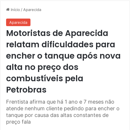
Início
/
Aparecida
Aparecida
Motoristas de Aparecida
relatam dificuldades para
encher o tanque após nova
alta no preço dos
combustíveis pela
Petrobras
Frentista afirma que há 1 ano e 7 meses não
atende nenhum cliente pedindo para encher o
tanque por causa das altas constantes de
preço fala