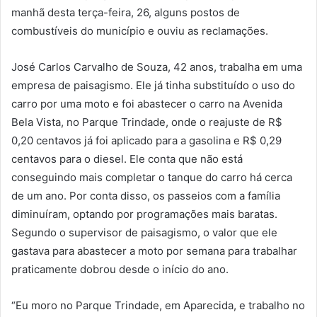
manhã desta terça-feira, 26, alguns postos de
combustíveis do município e ouviu as reclamações.
José Carlos Carvalho de Souza, 42 anos, trabalha em uma
empresa de paisagismo. Ele já tinha substituído o uso do
carro por uma moto e foi abastecer o carro na Avenida
Bela Vista, no Parque Trindade, onde o reajuste de R$
0,20 centavos já foi aplicado para a gasolina e R$ 0,29
centavos para o diesel. Ele conta que não está
conseguindo mais completar o tanque do carro há cerca
de um ano. Por conta disso, os passeios com a família
diminuíram, optando por programações mais baratas.
Segundo o supervisor de paisagismo, o valor que ele
gastava para abastecer a moto por semana para trabalhar
praticamente dobrou desde o início do ano.
“Eu moro no Parque Trindade, em Aparecida, e trabalho no