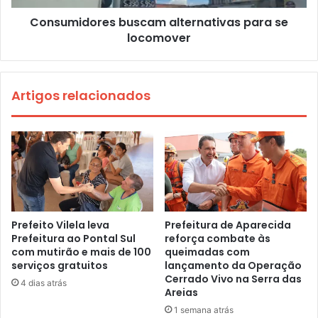
Consumidores buscam alternativas para se
locomover
Artigos relacionados
Prefeito Vilela leva
Prefeitura de Aparecida
Prefeitura ao Pontal Sul
reforça combate às
com mutirão e mais de 100
queimadas com
serviços gratuitos
lançamento da Operação
Cerrado Vivo na Serra das
4 dias atrás
Areias
1 semana atrás