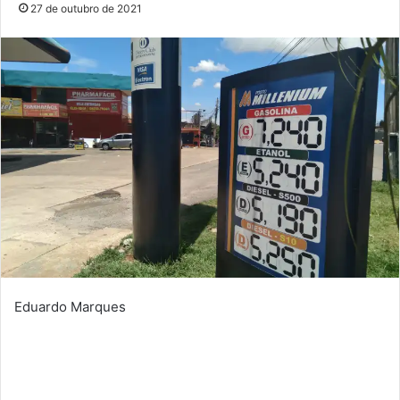
27 de outubro de 2021
Eduardo Marques