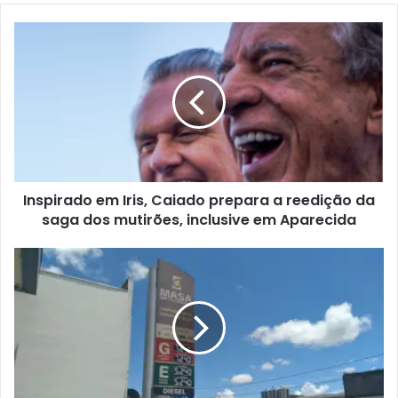
Inspirado em Iris, Caiado prepara a reedição da
saga dos mutirões, inclusive em Aparecida