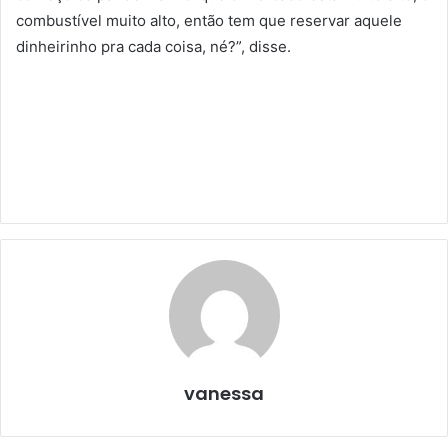
combustível muito alto, então tem que reservar aquele
dinheirinho pra cada coisa, né?”, disse.
vanessa