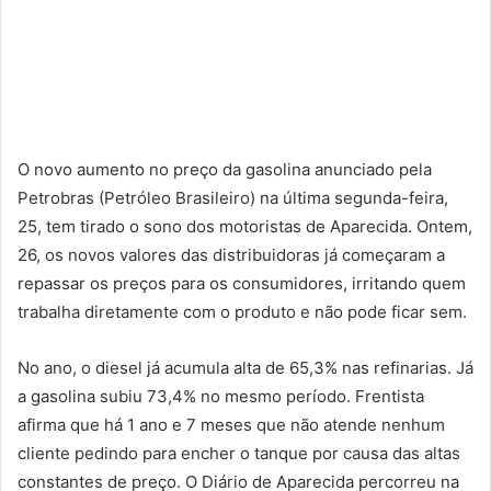
O novo aumento no preço da gasolina anunciado pela
Petrobras (Petróleo Brasileiro) na última segunda-feira,
25, tem tirado o sono dos motoristas de Aparecida. Ontem,
26, os novos valores das distribuidoras já começaram a
repassar os preços para os consumidores, irritando quem
trabalha diretamente com o produto e não pode ficar sem.
No ano, o diesel já acumula alta de 65,3% nas refinarias. Já
a gasolina subiu 73,4% no mesmo período. Frentista
afirma que há 1 ano e 7 meses que não atende nenhum
cliente pedindo para encher o tanque por causa das altas
constantes de preço. O Diário de Aparecida percorreu na