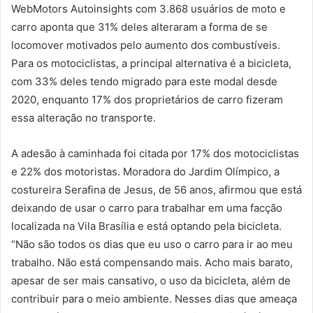
WebMotors Autoinsights com 3.868 usuários de moto e
carro aponta que 31% deles alteraram a forma de se
locomover motivados pelo aumento dos combustíveis.
Para os motociclistas, a principal alternativa é a bicicleta,
com 33% deles tendo migrado para este modal desde
2020, enquanto 17% dos proprietários de carro fizeram
essa alteração no transporte.
A adesão à caminhada foi citada por 17% dos motociclistas
e 22% dos motoristas. Moradora do Jardim Olímpico, a
costureira Serafina de Jesus, de 56 anos, afirmou que está
deixando de usar o carro para trabalhar em uma facção
localizada na Vila Brasília e está optando pela bicicleta.
“Não são todos os dias que eu uso o carro para ir ao meu
trabalho. Não está compensando mais. Acho mais barato,
apesar de ser mais cansativo, o uso da bicicleta, além de
contribuir para o meio ambiente. Nesses dias que ameaça