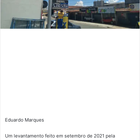
Eduardo Marques
Um levantamento feito em setembro de 2021 pela