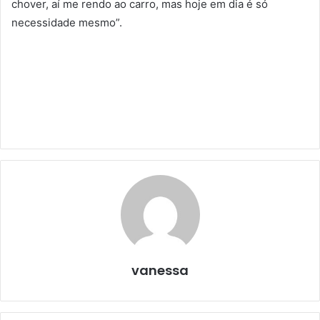
chover, aí me rendo ao carro, mas hoje em dia é só
necessidade mesmo”.
vanessa