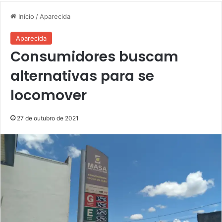
Início
/
Aparecida
Aparecida
Consumidores buscam
alternativas para se
locomover
27 de outubro de 2021