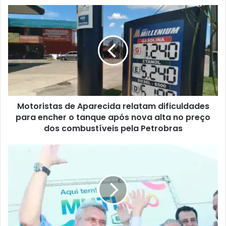
Motoristas de Aparecida relatam dificuldades
para encher o tanque após nova alta no preço
dos combustíveis pela Petrobras