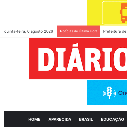
quinta-feira, 6 agosto 2026
Notícias de Última Hora
Prefeitura de
HOME
APARECIDA
BRASIL
EDUCAÇÃO