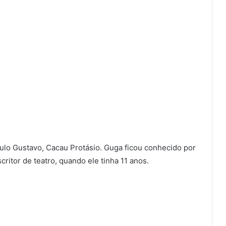
ulo Gustavo, Cacau Protásio. Guga ficou conhecido por
ritor de teatro, quando ele tinha 11 anos.