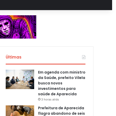
Últimas
Em agenda com ministro
da Saúde, prefeito Vilela
busca novos
investimentos para
saúde de Aparecida
3 horas atrás
Prefeitura de Aparecida
flagra abandono de seis