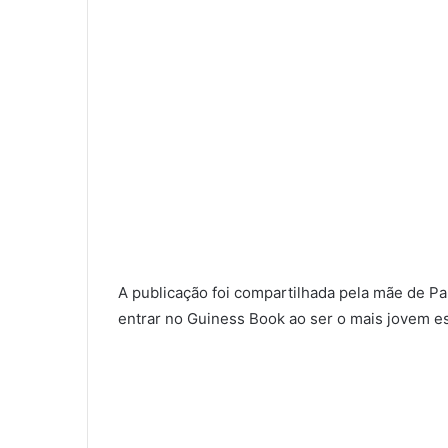
A publicação foi compartilhada pela mãe de Pa
entrar no Guiness Book ao ser o mais jovem esc