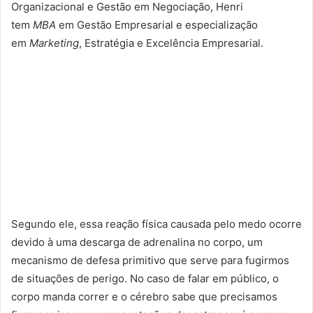
Organizacional e Gestão em Negociação, Henri
tem
MBA
em Gestão Empresarial e especialização
em
Marketing
, Estratégia e Excelência Empresarial.
Segundo ele, essa reação física causada pelo medo ocorre
devido à uma descarga de adrenalina no corpo, um
mecanismo de defesa primitivo que serve para fugirmos
de situações de perigo. No caso de falar em público, o
corpo manda correr e o cérebro sabe que precisamos