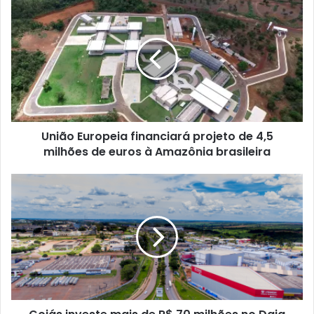
União Europeia financiará projeto de 4,5
milhões de euros à Amazônia brasileira