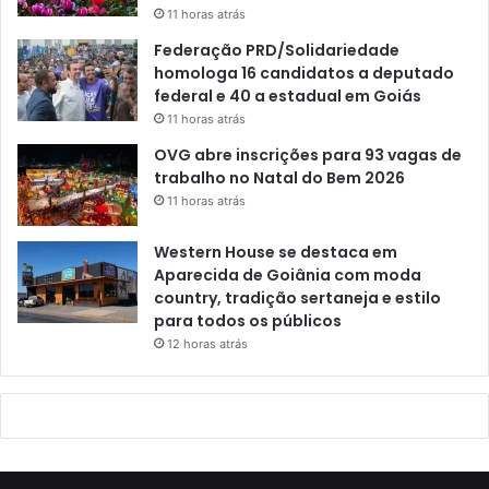
11 horas atrás
Federação PRD/Solidariedade
homologa 16 candidatos a deputado
federal e 40 a estadual em Goiás
11 horas atrás
OVG abre inscrições para 93 vagas de
trabalho no Natal do Bem 2026
11 horas atrás
Western House se destaca em
Aparecida de Goiânia com moda
country, tradição sertaneja e estilo
para todos os públicos
12 horas atrás