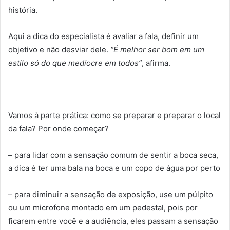
história.
Aqui a dica do especialista é avaliar a fala, definir um
objetivo e não desviar dele.
“É melhor ser bom em um
estilo só do que medíocre em todos”
, afirma.
Vamos à parte prática: como se preparar e preparar o local
da fala? Por onde começar?
– para lidar com a sensação comum de sentir a boca seca,
a dica é ter uma bala na boca e um copo de água por perto
– para diminuir a sensação de exposição, use um púlpito
ou um microfone montado em um pedestal, pois por
ficarem entre você e a audiência, eles passam a sensação