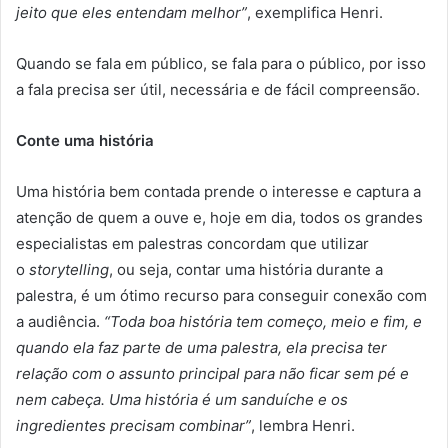
jeito que eles entendam melhor”
, exemplifica Henri.
Quando se fala em público, se fala para o público, por isso
a fala precisa ser útil, necessária e de fácil compreensão.
Conte uma história
Uma história bem contada prende o interesse e captura a
atenção de quem a ouve e, hoje em dia, todos os grandes
especialistas em palestras concordam que utilizar
o
storytelling
, ou seja, contar uma história durante a
palestra, é um ótimo recurso para conseguir conexão com
a audiência.
“Toda boa história tem começo, meio e fim, e
quando ela faz parte de uma palestra, ela precisa ter
relação com o assunto principal para não ficar sem pé e
nem cabeça. Uma história é um sanduíche e os
ingredientes precisam combinar”
, lembra Henri.