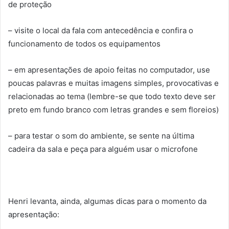
de proteção
– visite o local da fala com antecedência e confira o
funcionamento de todos os equipamentos
– em apresentações de apoio feitas no computador, use
poucas palavras e muitas imagens simples, provocativas e
relacionadas ao tema (lembre-se que todo texto deve ser
preto em fundo branco com letras grandes e sem floreios)
– para testar o som do ambiente, se sente na última
cadeira da sala e peça para alguém usar o microfone
Henri levanta, ainda, algumas dicas para o momento da
apresentação: