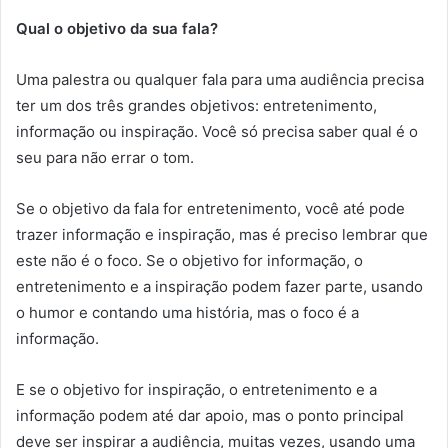
Qual o objetivo da sua fala?
Uma palestra ou qualquer fala para uma audiência precisa
ter um dos três grandes objetivos: entretenimento,
informação ou inspiração. Você só precisa saber qual é o
seu para não errar o tom.
Se o objetivo da fala for entretenimento, você até pode
trazer informação e inspiração, mas é preciso lembrar que
este não é o foco. Se o objetivo for informação, o
entretenimento e a inspiração podem fazer parte, usando
o humor e contando uma história, mas o foco é a
informação.
E se o objetivo for inspiração, o entretenimento e a
informação podem até dar apoio, mas o ponto principal
deve ser inspirar a audiência, muitas vezes, usando uma