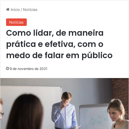
Início
/
Notícias
Notícias
Como lidar, de maneira
prática e efetiva, com o
medo de falar em público
9 de novembro de 2021