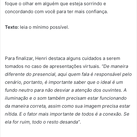
foque o olhar em alguém que esteja sorrindo e
concordando com você para ter mais confiança.
Texto:
leia o mínimo possível.
Para finalizar, Henri destaca alguns cuidados a serem
tomados no caso de apresentações virtuais.
“De maneira
diferente do presencial, aqui quem fala é responsável pelo
cenário, portanto, é importante saber que o ideal é um
fundo neutro para não desviar a atenção dos ouvintes. A
iluminação e o som também precisam estar funcionando
da maneira correta, assim como sua imagem precisa estar
nítida. E o fator mais importante de todos é a conexão. Se
ela for ruim, todo o resto desanda”
.