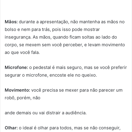
Mãos:
durante a apresentação, não mantenha as mãos no
bolso e nem para trás, pois isso pode mostrar
insegurança. As mãos, quando ficam soltas ao lado do
corpo, se mexem sem você perceber, e levam movimento
ao que você fala.
Microfone:
o pedestal é mais seguro, mas se você preferir
segurar o microfone, encoste ele no queixo.
Movimento:
você precisa se mexer para não parecer um
robô, porém, não
ande demais ou vai distrair a audiência.
Olhar:
o ideal é olhar para todos, mas se não conseguir,