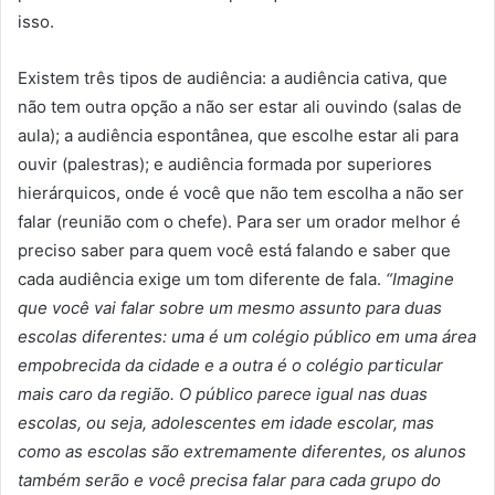
isso.
Existem três tipos de audiência: a audiência cativa, que
não tem outra opção a não ser estar ali ouvindo (salas de
aula); a audiência espontânea, que escolhe estar ali para
ouvir (palestras); e audiência formada por superiores
hierárquicos, onde é você que não tem escolha a não ser
falar (reunião com o chefe). Para ser um orador melhor é
preciso saber para quem você está falando e saber que
cada audiência exige um tom diferente de fala.
“Imagine
que você vai falar sobre um mesmo assunto para duas
escolas diferentes: uma é um colégio público em uma área
empobrecida da cidade e a outra é o colégio particular
mais caro da região. O público parece igual nas duas
escolas, ou seja, adolescentes em idade escolar, mas
como as escolas são extremamente diferentes, os alunos
também serão e você precisa falar para cada grupo do