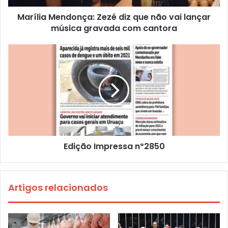
Marília Mendonça: Zezé diz que não vai lançar
música gravada com cantora
Edição Impressa nº2850
Artigos relacionados