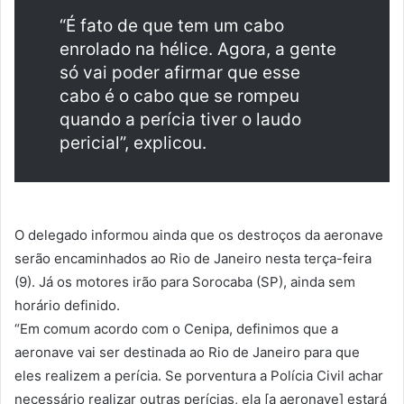
“É fato de que tem um cabo
enrolado na hélice. Agora, a gente
só vai poder afirmar que esse
cabo é o cabo que se rompeu
quando a perícia tiver o laudo
pericial”, explicou.
O delegado informou ainda que os destroços da aeronave
serão encaminhados ao Rio de Janeiro nesta terça-feira
(9). Já os motores irão para Sorocaba (SP), ainda sem
horário definido.
“Em comum acordo com o Cenipa, definimos que a
aeronave vai ser destinada ao Rio de Janeiro para que
eles realizem a perícia. Se porventura a Polícia Civil achar
necessário realizar outras perícias, ela [a aeronave] estará