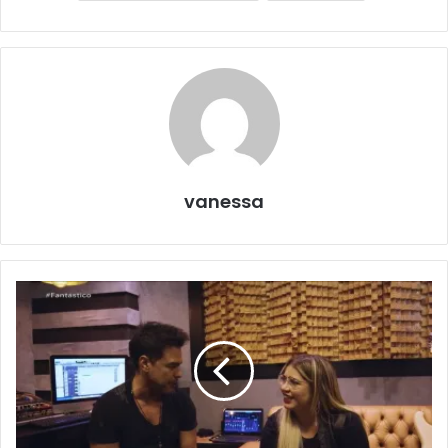
vanessa