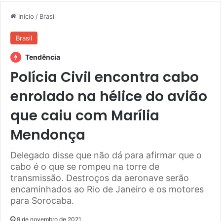
Início
/
Brasil
Brasil
Tendência
Polícia Civil encontra cabo
enrolado na hélice do avião
que caiu com Marília
Mendonça
Delegado disse que não dá para afirmar que o
cabo é o que se rompeu na torre de
transmissão. Destroços da aeronave serão
encaminhados ao Rio de Janeiro e os motores
para Sorocaba.
9 de novembro de 2021