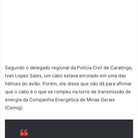
Segundo o delegado regional da Polícia Civil de Caratinga,
Ivan Lopes Sales, um cabo estava enrolado em uma das
hélices do avião. Porém, ele disse que não dá para afirmar
que o cabo é o que se rompeu na torre de transmissão de
energia da Companhia Energética de Minas Gerais
(Cemig).