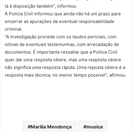
lá à disposição também”, informou.
A Polícia Civil informou que ainda não há um prazo para
encerrar as apurações de eventual responsabilidade
criminal.
“A investigação procede com os laudos periciais, com
oitivas de eventuais testemunhas, com arrecadação de
documentos. É importante ressaltar que a Polícia Civil
quer dar uma resposta célere, mas uma resposta célere
não significa uma resposta rápida. Uma reposta célere é a
resposta mais técnica, no menor tempo possível”, afirmou.
Marilia Mendonça
musica