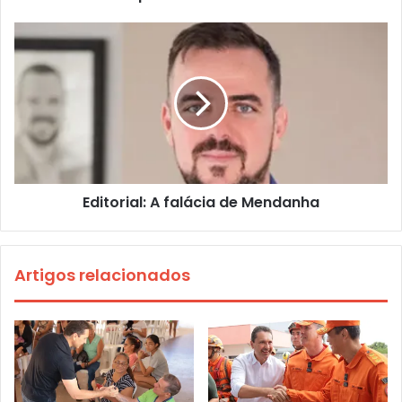
Editorial: A falácia de Mendanha
Artigos relacionados