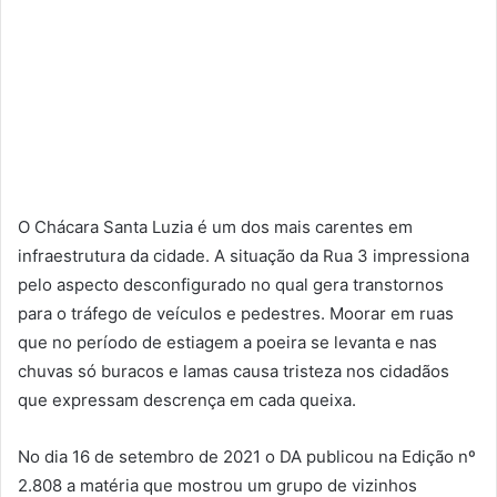
O Chácara Santa Luzia é um dos mais carentes em
infraestrutura da cidade. A situação da Rua 3 impressiona
pelo aspecto desconfigurado no qual gera transtornos
para o tráfego de veículos e pedestres. Moorar em ruas
que no período de estiagem a poeira se levanta e nas
chuvas só buracos e lamas causa tristeza nos cidadãos
que expressam descrença em cada queixa.
No dia 16 de setembro de 2021 o DA publicou na Edição nº
2.808 a matéria que mostrou um grupo de vizinhos