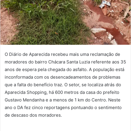
O Diário de Aparecida recebeu mais uma reclamação de
moradores do bairro Chácara Santa Luzia referente aos 35
anos de espera pela chegada do asfalto. A população está
inconformada com os desencadeamentos de problemas
que a falta do benefício traz. O setor, se localiza atrás do
Aparecida Shopping, há 600 metros da casa do prefeito
Gustavo Mendanha e a menos de 1 km do Centro. Neste
ano o DA fez cinco reportagens pontuando o sentimento
de descaso dos moradores.