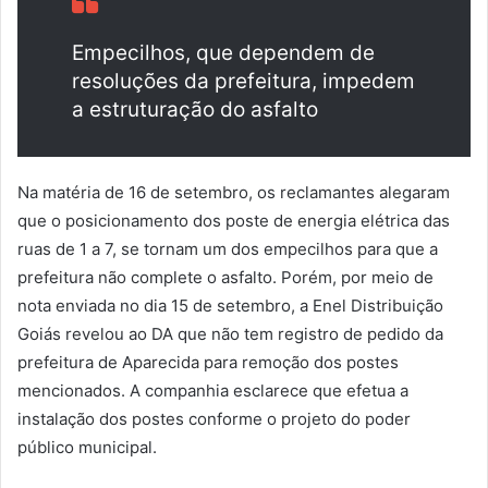
Empecilhos, que dependem de
resoluções da prefeitura, impedem
a estruturação do asfalto
Na matéria de 16 de setembro, os reclamantes alegaram
que o posicionamento dos poste de energia elétrica das
ruas de 1 a 7, se tornam um dos empecilhos para que a
prefeitura não complete o asfalto. Porém, por meio de
nota enviada no dia 15 de setembro, a Enel Distribuição
Goiás revelou ao DA que não tem registro de pedido da
prefeitura de Aparecida para remoção dos postes
mencionados. A companhia esclarece que efetua a
instalação dos postes conforme o projeto do poder
público municipal.