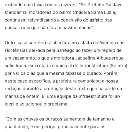
exibindo uma faixa com os dizeres: “Sr. Prefeito Gustavo
Mendanha, moradores do bairro Chácara Santa Luzia,
continuam reivindicando a conclusão do asfalto das
poucas ruas que não foram pavimentadas”.
Outro caso se refere à abertura no asfalto na Avenida das
Hortênsias deixada pela Saneago ao fazer um reparo de
um vazamento, o que a moradora Jaqueline Albuquerque
solicitou na secretaria municipal de Infraestrutura (Seinfra)
por vários dias que a mesma tapasse o buraco. Porém,
neste caso específico, a prefeitura comunicou a nossa
redação durante a produção deste texto que na parte da
manhã de ontem, 8, uma equipe da infraestrutura foi ao
local e solucionou o problema.
“Com as chuvas os buracos aumentam de tamanho e
quantidade, é um perigo, principalmente para os