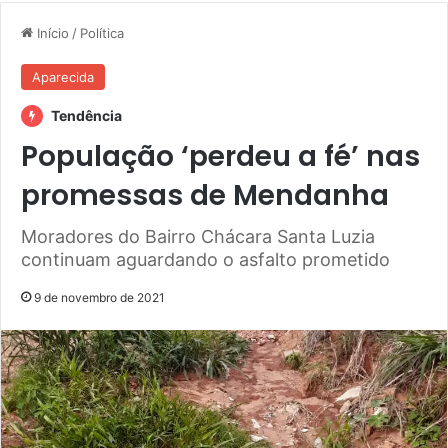
Início
/
Política
Aparecida
Tendência
População ‘perdeu a fé’ nas
promessas de Mendanha
Moradores do Bairro Chácara Santa Luzia
continuam aguardando o asfalto prometido
9 de novembro de 2021