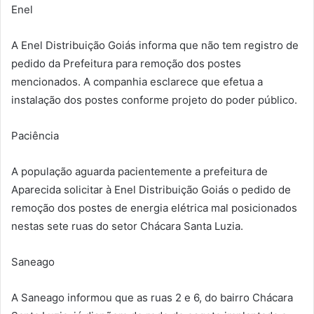
Enel
A Enel Distribuição Goiás informa que não tem registro de
pedido da Prefeitura para remoção dos postes
mencionados. A companhia esclarece que efetua a
instalação dos postes conforme projeto do poder público.
Paciência
A população aguarda pacientemente a prefeitura de
Aparecida solicitar à Enel Distribuição Goiás o pedido de
remoção dos postes de energia elétrica mal posicionados
nestas sete ruas do setor Chácara Santa Luzia.
Saneago
A Saneago informou que as ruas 2 e 6, do bairro Chácara