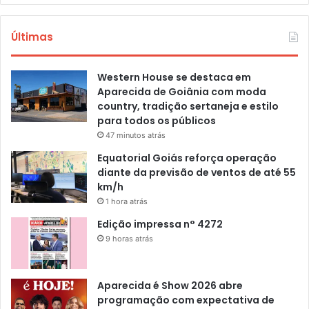
Últimas
Western House se destaca em
Aparecida de Goiânia com moda
country, tradição sertaneja e estilo
para todos os públicos
47 minutos atrás
Equatorial Goiás reforça operação
diante da previsão de ventos de até 55
km/h
1 hora atrás
Edição impressa n° 4272
9 horas atrás
Aparecida é Show 2026 abre
programação com expectativa de