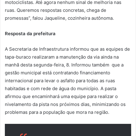
motociclistas. Até agora nenhum sinal de melhoria nas
ruas. Queremos respostas concretas, chega de
promessas”, falou Jaqueline, cozinheira autônoma.
Resposta da prefeitura
A Secretaria de Infraestrutura informou que as equipes de
tapa-buraco realizaram a manutenção da via ainda na
manhã desta segunda-feira, 8. Informou também que a
gestão municipal está contratando financiamento
internacional para levar o asfalto para todas as ruas
habitadas e com rede de água do município. A pasta
afirmou que encaminhará uma equipe para realizar o
nivelamento da pista nos próximos dias, minimizando os
problemas para a população que mora na região.