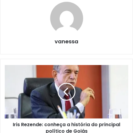
vanessa
Iris Rezende: conheça a história do principal
político de Goiás