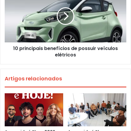
10 principais benefícios de possuir veículos
elétricos
Artigos relacionados