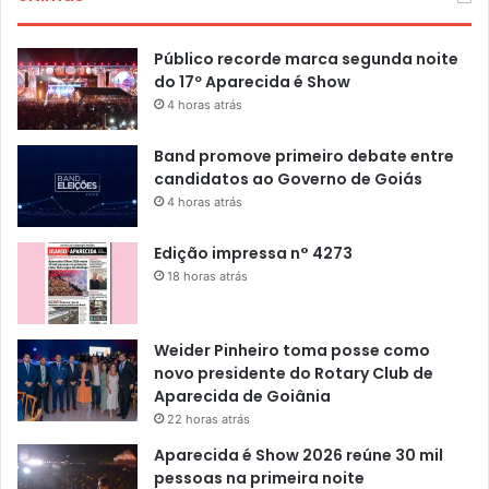
Público recorde marca segunda noite
do 17º Aparecida é Show
4 horas atrás
Band promove primeiro debate entre
candidatos ao Governo de Goiás
4 horas atrás
Edição impressa n° 4273
18 horas atrás
Weider Pinheiro toma posse como
novo presidente do Rotary Club de
Aparecida de Goiânia
22 horas atrás
Aparecida é Show 2026 reúne 30 mil
pessoas na primeira noite