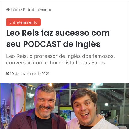
Início
/
Entretenimento
Entretenimento
Leo Reis faz sucesso com
seu PODCAST de inglês
Leo Reis, o professor de inglês dos famosos,
conversou com o humorista Lucas Salles
10 de novembro de 2021