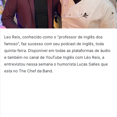
Leo Reis, conhecido como o “professor de inglês dos
famoso”, faz sucesso com seu podcast de inglês, toda
quinta-feira. Disponível em todas as plataformas de áudio
e também no canal de YouTube Inglês com Léo Reis, a
entrevistou nessa semana o humorista Lucas Salles que
esta no The Chef da Band.