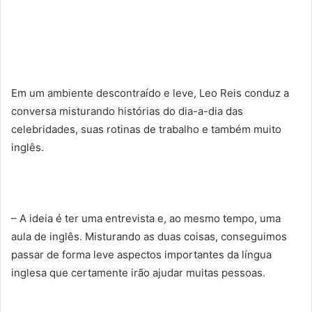
Em um ambiente descontraído e leve, Leo Reis conduz a
conversa misturando histórias do dia-a-dia das
celebridades, suas rotinas de trabalho e também muito
inglês.
– A ideia é ter uma entrevista e, ao mesmo tempo, uma
aula de inglês. Misturando as duas coisas, conseguimos
passar de forma leve aspectos importantes da língua
inglesa que certamente irão ajudar muitas pessoas.