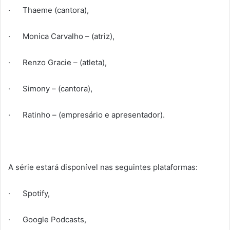
· Thaeme (cantora),
· Monica Carvalho – (atriz),
· Renzo Gracie – (atleta),
· Simony – (cantora),
· Ratinho – (empresário e apresentador).
A série estará disponível nas seguintes plataformas:
· Spotify,
· Google Podcasts,