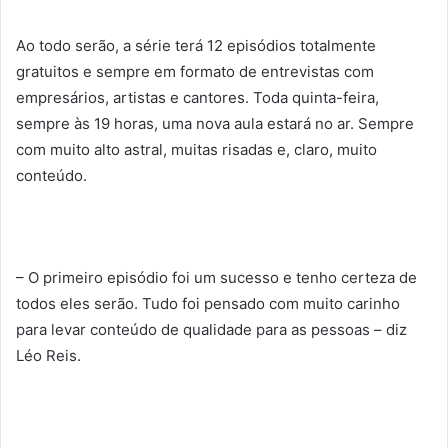
Ao todo serão, a série terá 12 episódios totalmente
gratuitos e sempre em formato de entrevistas com
empresários, artistas e cantores. Toda quinta-feira,
sempre às 19 horas, uma nova aula estará no ar. Sempre
com muito alto astral, muitas risadas e, claro, muito
conteúdo.
– O primeiro episódio foi um sucesso e tenho certeza de
todos eles serão. Tudo foi pensado com muito carinho
para levar conteúdo de qualidade para as pessoas – diz
Léo Reis.