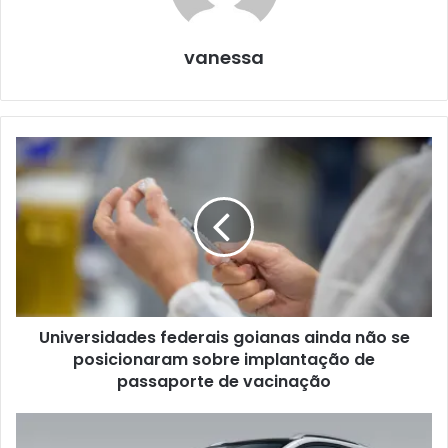
vanessa
Universidades federais goianas ainda não se
posicionaram sobre implantação de
passaporte de vacinação