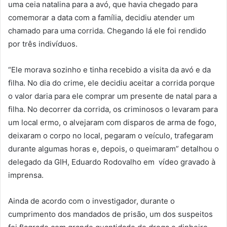
uma ceia natalina para a avó, que havia chegado para
comemorar a data com a família, decidiu atender um
chamado para uma corrida. Chegando lá ele foi rendido
por três indivíduos.
“Ele morava sozinho e tinha recebido a visita da avó e da
filha. No dia do crime, ele decidiu aceitar a corrida porque
o valor daria para ele comprar um presente de natal para a
filha. No decorrer da corrida, os criminosos o levaram para
um local ermo, o alvejaram com disparos de arma de fogo,
deixaram o corpo no local, pegaram o veículo, trafegaram
durante algumas horas e, depois, o queimaram” detalhou o
delegado da GIH, Eduardo Rodovalho em vídeo gravado à
imprensa.
Ainda de acordo com o investigador, durante o
cumprimento dos mandados de prisão, um dos suspeitos