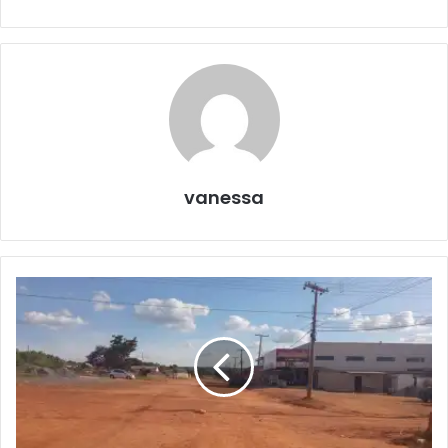
vanessa