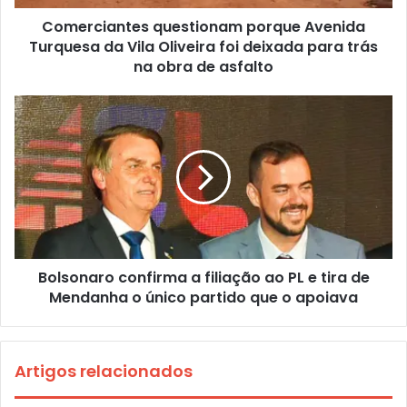
Comerciantes questionam porque Avenida
Turquesa da Vila Oliveira foi deixada para trás
na obra de asfalto
Bolsonaro confirma a filiação ao PL e tira de
Mendanha o único partido que o apoiava
Artigos relacionados