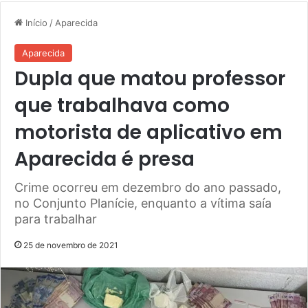
Início
/
Aparecida
Aparecida
Dupla que matou professor
que trabalhava como
motorista de aplicativo em
Aparecida é presa
Crime ocorreu em dezembro do ano passado,
no Conjunto Planície, enquanto a vítima saía
para trabalhar
25 de novembro de 2021