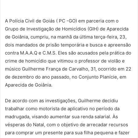
A Polícia Civil de Goiás ( PC -GO) em parceria com o
Grupo de Investigação de Homicídios (GIH) de Aparecida
de Goiânia, cumpriu, na manhã da última terça-feira, 23,
dois mandados de prisão temporária e busca e apreensão
contra M.A.A.Q e C.M.S. Eles são acusados pela prática do
crime de homicídio que vitimou o professor de violão e
músico Guilherme França de Carvalho, 31, ocorrido em 22
de dezembro do ano passado, no Conjunto Planície, em
Aparecida de Goiânia.
De acordo com as investigações, Guilherme decidiu
trabalhar como motorista de aplicativo no período da
madrugada, visando aumentar sua renda salarial. Às
vésperas do Natal, com o objetivo de arrecadar recursos
para comprar um presente para sua filha pequena e fazer