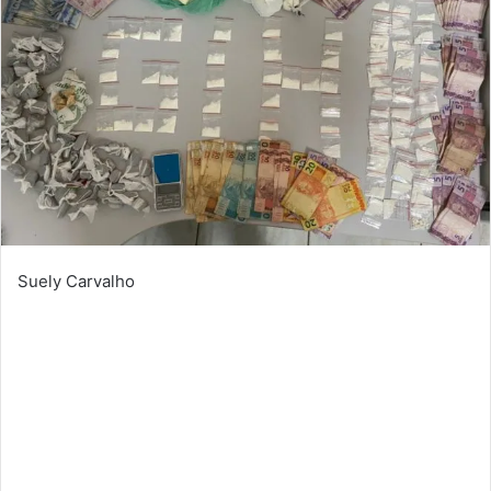
Suely Carvalho