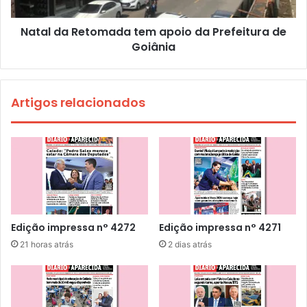
Natal da Retomada tem apoio da Prefeitura de
Goiânia
Artigos relacionados
Edição impressa n° 4272
Edição impressa n° 4271
21 horas atrás
2 dias atrás