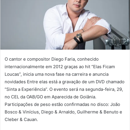
O cantor e compositor Diego Faria, conhecido
internacionalmente em 2012 graças ao hit “Elas Ficam
Loucas”, inicia uma nova fase na carreira e anuncia
novidades Entre elas está a gravação de um DVD chamado
“Sinta a Experiência”. O evento será na segunda-feira, 29,
no CEL da OAB/GO em Aparecida de Goiânia.
Participações de peso estão confirmadas no disco: João
Bosco & Vinícius, Diego & Arnaldo, Guilherme & Benuto e
Cleber & Cauan.