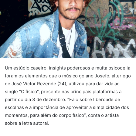
Um estúdio caseiro, insights poderosos e muita psicodelia
foram os elementos que o músico goiano Josefo, alter ego
de José Victor Rezende (24), utilizou para dar vida ao
single “O físico”, presente nas principais plataformas a
partir do dia 3 de dezembro. “Falo sobre liberdade de
escolhas e a importância de aproveitar a simplicidade dos
momentos, para além do corpo físico”, conta o artista
sobre a letra autoral.