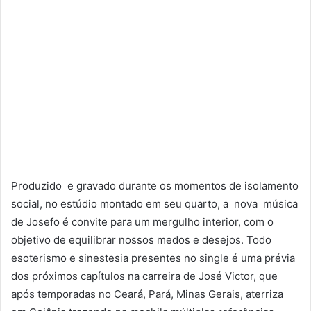
Produzido e gravado durante os momentos de isolamento
social, no estúdio montado em seu quarto, a nova música
de Josefo é convite para um mergulho interior, com o
objetivo de equilibrar nossos medos e desejos. Todo
esoterismo e sinestesia presentes no single é uma prévia
dos próximos capítulos na carreira de José Victor, que
após temporadas no Ceará, Pará, Minas Gerais, aterriza