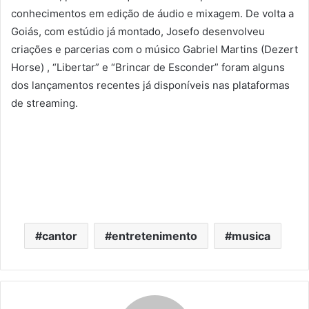
conhecimentos em edição de áudio e mixagem. De volta a
Goiás, com estúdio já montado, Josefo desenvolveu
criações e parcerias com o músico Gabriel Martins (Dezert
Horse) , “Libertar” e “Brincar de Esconder” foram alguns
dos lançamentos recentes já disponíveis nas plataformas
de streaming.
cantor
entretenimento
musica