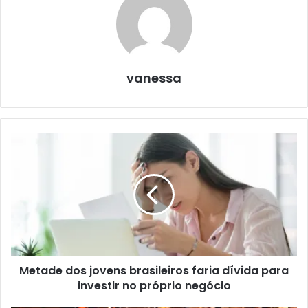
vanessa
Metade dos jovens brasileiros faria dívida para
investir no próprio negócio