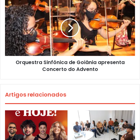
Orquestra Sinfônica de Goiânia apresenta
Concerto do Advento
Artigos relacionados