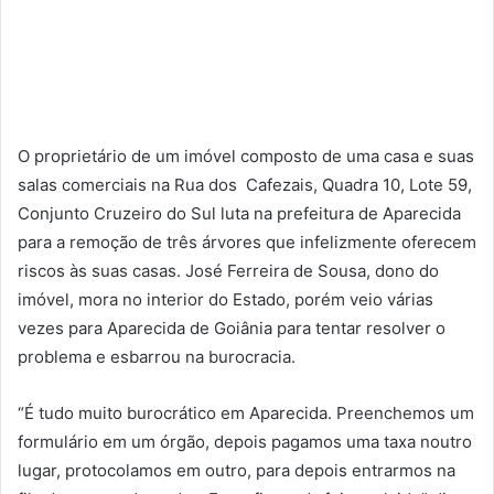
O proprietário de um imóvel composto de uma casa e suas
salas comerciais na Rua dos Cafezais, Quadra 10, Lote 59,
Conjunto Cruzeiro do Sul luta na prefeitura de Aparecida
para a remoção de três árvores que infelizmente oferecem
riscos às suas casas. José Ferreira de Sousa, dono do
imóvel, mora no interior do Estado, porém veio várias
vezes para Aparecida de Goiânia para tentar resolver o
problema e esbarrou na burocracia.
“É tudo muito burocrático em Aparecida. Preenchemos um
formulário em um órgão, depois pagamos uma taxa noutro
lugar, protocolamos em outro, para depois entrarmos na