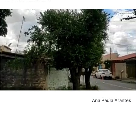
Ana Paula Arantes