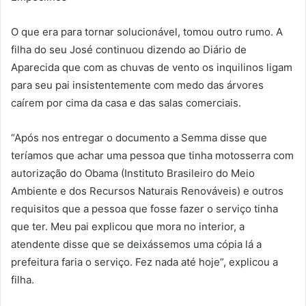
O que era para tornar solucionável, tomou outro rumo. A
filha do seu José continuou dizendo ao Diário de
Aparecida que com as chuvas de vento os inquilinos ligam
para seu pai insistentemente com medo das árvores
caírem por cima da casa e das salas comerciais.
“Após nos entregar o documento a Semma disse que
teríamos que achar uma pessoa que tinha motosserra com
autorização do Obama (Instituto Brasileiro do Meio
Ambiente e dos Recursos Naturais Renováveis) e outros
requisitos que a pessoa que fosse fazer o serviço tinha
que ter. Meu pai explicou que mora no interior, a
atendente disse que se deixássemos uma cópia lá a
prefeitura faria o serviço. Fez nada até hoje”, explicou a
filha.