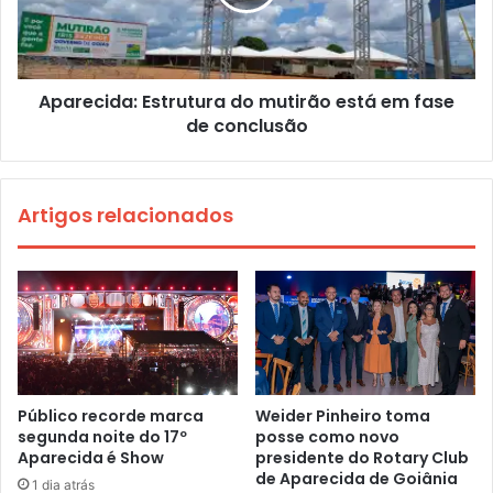
Aparecida: Estrutura do mutirão está em fase
de conclusão
Artigos relacionados
Público recorde marca
Weider Pinheiro toma
segunda noite do 17º
posse como novo
Aparecida é Show
presidente do Rotary Club
de Aparecida de Goiânia
1 dia atrás