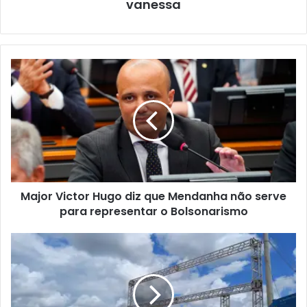
vanessa
Major Victor Hugo diz que Mendanha não serve
para representar o Bolsonarismo