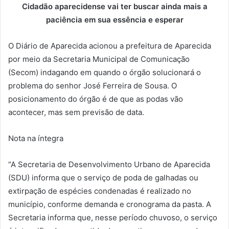
Cidadão aparecidense vai ter buscar ainda mais a
paciência em sua essência e esperar
O Diário de Aparecida acionou a prefeitura de Aparecida
por meio da Secretaria Municipal de Comunicação
(Secom) indagando em quando o órgão solucionará o
problema do senhor José Ferreira de Sousa. O
posicionamento do órgão é de que as podas vão
acontecer, mas sem previsão de data.
Nota na íntegra
“A Secretaria de Desenvolvimento Urbano de Aparecida
(SDU) informa que o serviço de poda de galhadas ou
extirpação de espécies condenadas é realizado no
município, conforme demanda e cronograma da pasta. A
Secretaria informa que, nesse período chuvoso, o serviço