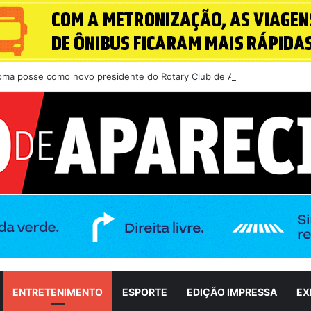
toma posse como novo presidente do Rotary Club de Aparecida de Goiân
ENTRETENIMENTO
ESPORTE
EDIÇÃO IMPRESSA
EX