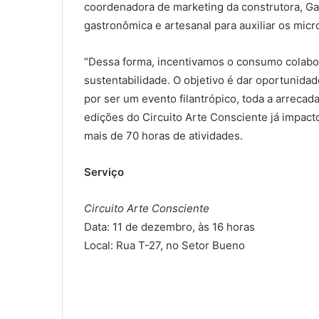
coordenadora de marketing da construtora, Ga
gastronômica e artesanal para auxiliar os mic
“Dessa forma, incentivamos o consumo colabor
sustentabilidade. O objetivo é dar oportunida
por ser um evento filantrópico, toda a arrecada
edições do Circuito Arte Consciente já impact
mais de 70 horas de atividades.
Serviço
Circuito Arte Consciente
Data: 11 de dezembro, às 16 horas
Local: Rua T-27, no Setor Bueno