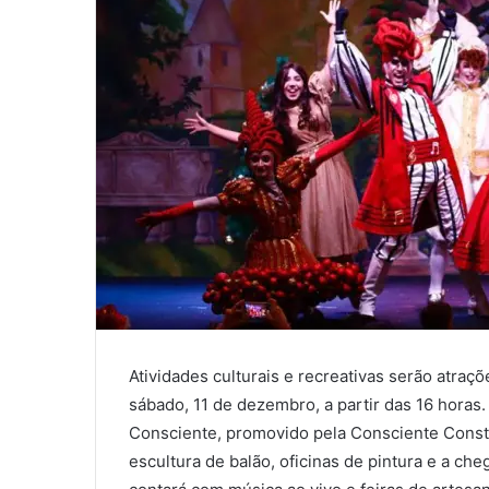
Atividades culturais e recreativas serão atraç
sábado, 11 de dezembro, a partir das 16 horas. 
Consciente, promovido pela Consciente Constru
escultura de balão, oficinas de pintura e a ch