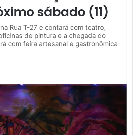
óximo sábado (11)
na Rua T-27 e contará com teatro,
 oficinas de pintura e a chegada do
rá com feira artesanal e gastronômica