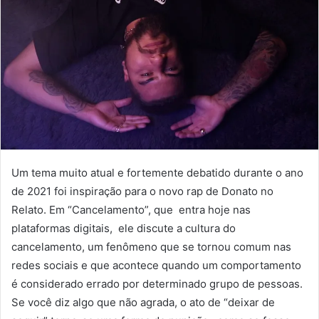
Um tema muito atual e fortemente debatido durante o ano
de 2021 foi inspiração para o novo rap de Donato no
Relato. Em “Cancelamento”, que entra hoje nas
plataformas digitais, ele discute a cultura do
cancelamento, um fenômeno que se tornou comum nas
redes sociais e que acontece quando um comportamento
é considerado errado por determinado grupo de pessoas.
Se você diz algo que não agrada, o ato de “deixar de