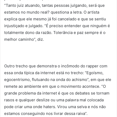
“Tanto juiz atuando, tantas pessoas julgando, será que
estamos no mundo real? questiona a letra. O artista
explica que ele mesmo já foi cancelado e que se sentiu
injustiçado e julgado. “É preciso entender que ninguém é
totalmente dono da razão. Tolerância e paz sempre é o
melhor caminho”, diz.
Outro trecho que demonstra o incômodo do rapper com
essa onda típica da internet está no trecho: “Egoísmo,
egocentrismo, flutuando na onda do achismo”, em que ele
remete ao ambiente em que o movimento acontece. “O
grande problema da internet é que os debates se tornam
rasos e qualquer deslize ou uma palavra mal colocada
pode criar uma onde haters. Virou uma selva e nós não
estamos conseguindo nos livrar dessa raiva”.