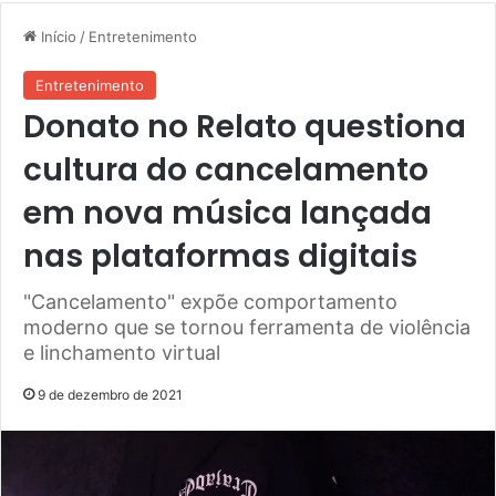
Início
/
Entretenimento
Entretenimento
Donato no Relato questiona
cultura do cancelamento
em nova música lançada
nas plataformas digitais
"Cancelamento" expõe comportamento
moderno que se tornou ferramenta de violência
e linchamento virtual
9 de dezembro de 2021