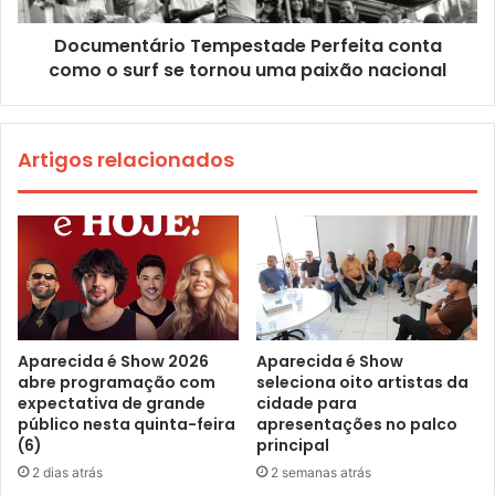
Documentário Tempestade Perfeita conta
como o surf se tornou uma paixão nacional
Artigos relacionados
Aparecida é Show 2026
Aparecida é Show
abre programação com
seleciona oito artistas da
expectativa de grande
cidade para
público nesta quinta-feira
apresentações no palco
(6)
principal
2 dias atrás
2 semanas atrás