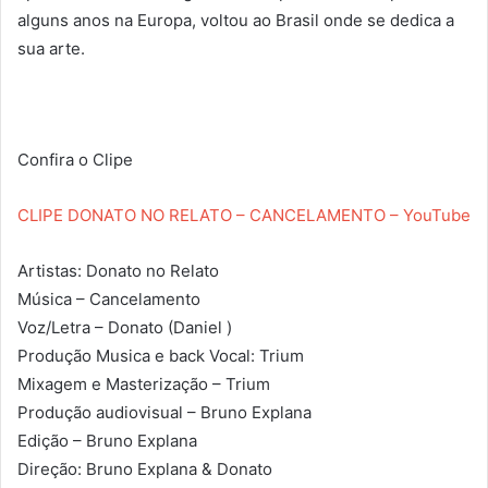
alguns anos na Europa, voltou ao Brasil onde se dedica a
sua arte.
Confira o Clipe
CLIPE DONATO NO RELATO – CANCELAMENTO – YouTube
Artistas: Donato no Relato
Música – Cancelamento
Voz/Letra – Donato (Daniel )
Produção Musica e back Vocal: Trium
Mixagem e Masterização – Trium
Produção audiovisual – Bruno Explana
Edição – Bruno Explana
Direção: Bruno Explana & Donato