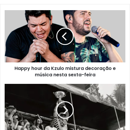
Happy hour da Kzulo mistura decoração e
música nesta sexta-feira