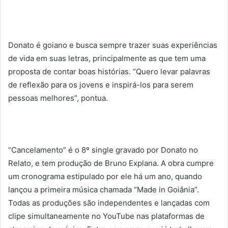
Donato é goiano e busca sempre trazer suas experiências
de vida em suas letras, principalmente as que tem uma
proposta de contar boas histórias. “Quero levar palavras
de reflexão para os jovens e inspirá-los para serem
pessoas melhores”, pontua.
“Cancelamento” é o 8º single gravado por Donato no
Relato, e tem produção de Bruno Explana. A obra cumpre
um cronograma estipulado por ele há um ano, quando
lançou a primeira música chamada “Made in Goiânia”.
Todas as produções são independentes e lançadas com
clipe simultaneamente no YouTube nas plataformas de