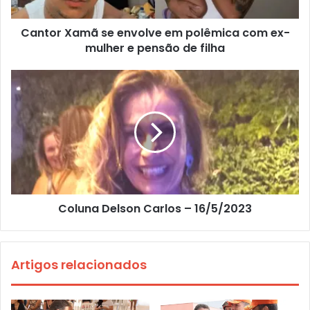
Cantor Xamã se envolve em polêmica com ex-
mulher e pensão de filha
Coluna Delson Carlos – 16/5/2023
Artigos relacionados