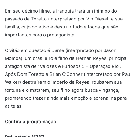
Em seu décimo filme, a franquia trará um inimigo do
passado de Toretto (interpretado por Vin Diesel) e sua
família, cujo objetivo é destruir tudo e todos que são
importantes para o protagonista.
O vilão em questão é Dante (interpretado por Jason
Momoa), um brasileiro e filho de Hernan Reyes, principal
antagonista de “Velozes e Furiosos 5 – Operação Rio”.
Após Dom Toretto e Brian O’Conner (interpretado por Paul
Walker) destruírem o império de Reyes, roubarem sua
fortuna e o matarem, seu filho agora busca vingança,
prometendo trazer ainda mais emoção e adrenalina para
as telas.
Confira a programação: