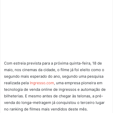
Com estreia prevista para a próxima quinta-feira, 18 de
maio, nos cinemas da cidade, o filme já foi eleito como o
segundo mais esperado do ano, segundo uma pesquisa
realizada pela
Ingresso.com
, uma empresa pioneira em
tecnologia de venda online de ingressos e automação de
bilheterias. E mesmo antes de chegar às telonas, a pré-
venda do longa-metragem já conquistou o terceiro lugar
no ranking de filmes mais vendidos deste mês.