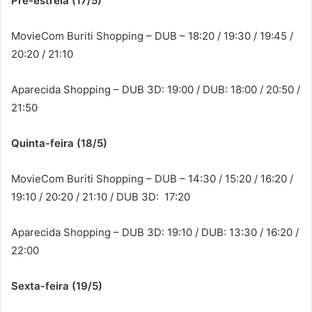
Pré-estreia (17/5)
MovieCom Buriti Shopping – DUB – 18:20 / 19:30 / 19:45 /
20:20 / 21:10
Aparecida Shopping – DUB 3D: 19:00 / DUB: 18:00 / 20:50 /
21:50
Quinta-feira (18/5)
MovieCom Buriti Shopping – DUB – 14:30 / 15:20 / 16:20 /
19:10 / 20:20 / 21:10 / DUB 3D: 17:20
Aparecida Shopping – DUB 3D: 19:10 / DUB: 13:30 / 16:20 /
22:00
Sexta-feira (19/5)