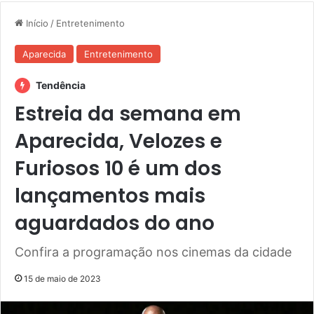
Início
/
Entretenimento
Aparecida
Entretenimento
Tendência
Estreia da semana em
Aparecida, Velozes e
Furiosos 10 é um dos
lançamentos mais
aguardados do ano
Confira a programação nos cinemas da cidade
15 de maio de 2023