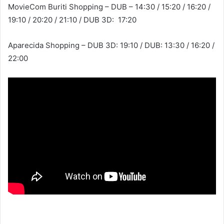
MovieCom Buriti Shopping – DUB – 14:30 / 15:20 / 16:20 /
19:10 / 20:20 / 21:10 / DUB 3D: 17:20
Aparecida Shopping – DUB 3D: 19:10 / DUB: 13:30 / 16:20 /
22:00