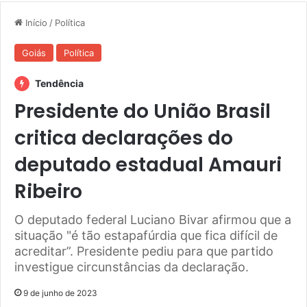
Início
/
Política
Goiás
Política
Tendência
Presidente do União Brasil
critica declarações do
deputado estadual Amauri
Ribeiro
O deputado federal Luciano Bivar afirmou que a
situação "é tão estapafúrdia que fica difícil de
acreditar”. Presidente pediu para que partido
investigue circunstâncias da declaração.
9 de junho de 2023