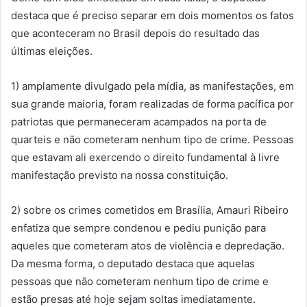
destaca que é preciso separar em dois momentos os fatos
que aconteceram no Brasil depois do resultado das
últimas eleições.
1) amplamente divulgado pela mídia, as manifestações, em
sua grande maioria, foram realizadas de forma pacífica por
patriotas que permaneceram acampados na porta de
quarteis e não cometeram nenhum tipo de crime. Pessoas
que estavam ali exercendo o direito fundamental à livre
manifestação previsto na nossa constituição.
2) sobre os crimes cometidos em Brasília, Amauri Ribeiro
enfatiza que sempre condenou e pediu punição para
aqueles que cometeram atos de violência e depredação.
Da mesma forma, o deputado destaca que aquelas
pessoas que não cometeram nenhum tipo de crime e
estão presas até hoje sejam soltas imediatamente.