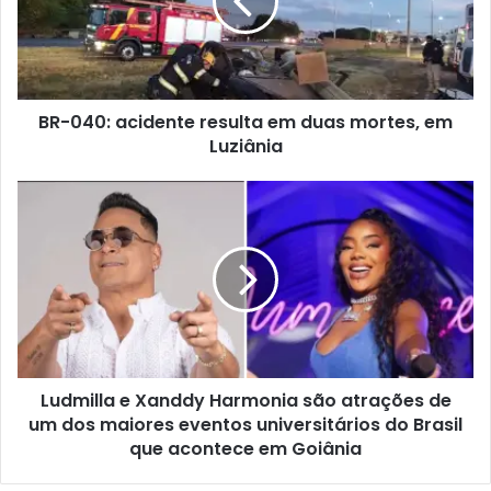
BR-040: acidente resulta em duas mortes, em
Luziânia
Ludmilla e Xanddy Harmonia são atrações de
um dos maiores eventos universitários do Brasil
que acontece em Goiânia