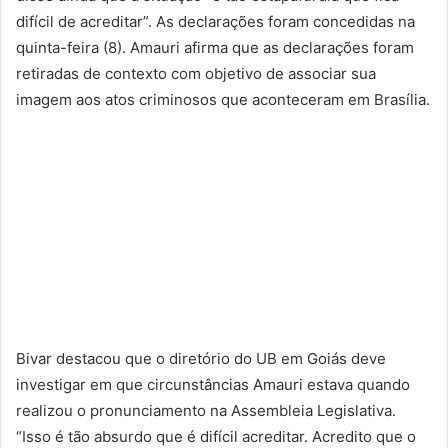
difícil de acreditar”. As declarações foram concedidas na
quinta-feira (8). Amauri afirma que as declarações foram
retiradas de contexto com objetivo de associar sua
imagem aos atos criminosos que aconteceram em Brasília.
Bivar destacou que o diretório do UB em Goiás deve
investigar em que circunstâncias Amauri estava quando
realizou o pronunciamento na Assembleia Legislativa.
“Isso é tão absurdo que é difícil acreditar. Acredito que o