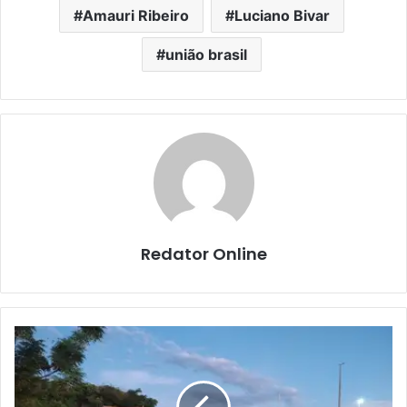
Amauri Ribeiro
Luciano Bivar
união brasil
Redator Online