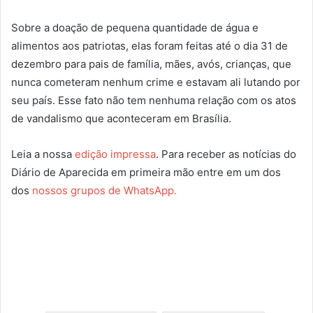
Sobre a doação de pequena quantidade de água e
alimentos aos patriotas, elas foram feitas até o dia 31 de
dezembro para pais de família, mães, avós, crianças, que
nunca cometeram nenhum crime e estavam ali lutando por
seu país. Esse fato não tem nenhuma relação com os atos
de vandalismo que aconteceram em Brasília.
Leia a nossa
edição impressa
. Para receber as notícias do
Diário de Aparecida em primeira mão entre em um dos
dos
nossos grupos de WhatsApp.