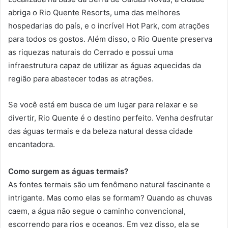
abriga o Rio Quente Resorts, uma das melhores
hospedarias do país, e o incrível Hot Park, com atrações
para todos os gostos. Além disso, o Rio Quente preserva
as riquezas naturais do Cerrado e possui uma
infraestrutura capaz de utilizar as águas aquecidas da
região para abastecer todas as atrações.
Se você está em busca de um lugar para relaxar e se
divertir, Rio Quente é o destino perfeito. Venha desfrutar
das águas termais e da beleza natural dessa cidade
encantadora.
Como surgem as águas termais?
As fontes termais são um fenômeno natural fascinante e
intrigante. Mas como elas se formam? Quando as chuvas
caem, a água não segue o caminho convencional,
escorrendo para rios e oceanos. Em vez disso, ela se