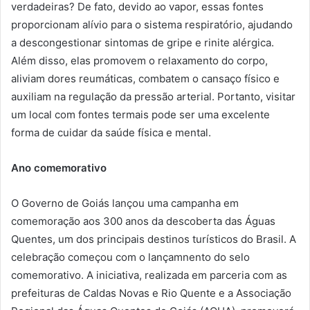
verdadeiras? De fato, devido ao vapor, essas fontes
proporcionam alívio para o sistema respiratório, ajudando
a descongestionar sintomas de gripe e rinite alérgica.
Além disso, elas promovem o relaxamento do corpo,
aliviam dores reumáticas, combatem o cansaço físico e
auxiliam na regulação da pressão arterial. Portanto, visitar
um local com fontes termais pode ser uma excelente
forma de cuidar da saúde física e mental.
Ano comemorativo
O Governo de Goiás lançou uma campanha em
comemoração aos 300 anos da descoberta das Águas
Quentes, um dos principais destinos turísticos do Brasil. A
celebração começou com o lançamnento do selo
comemorativo. A iniciativa, realizada em parceria com as
prefeituras de Caldas Novas e Rio Quente e a Associação