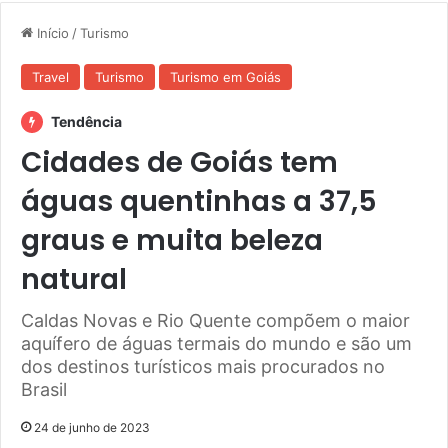
Início
/
Turismo
Travel
Turismo
Turismo em Goiás
Tendência
Cidades de Goiás tem
águas quentinhas a 37,5
graus e muita beleza
natural
Caldas Novas e Rio Quente compõem o maior
aquífero de águas termais do mundo e são um
dos destinos turísticos mais procurados no
Brasil
24 de junho de 2023