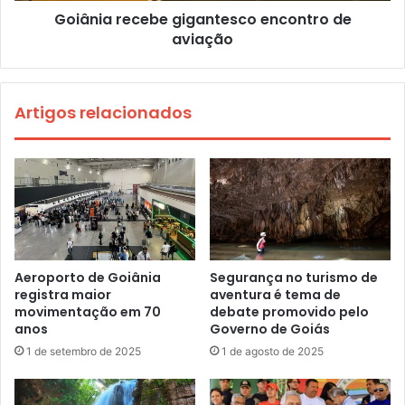
Goiânia recebe gigantesco encontro de
aviação
Artigos relacionados
Aeroporto de Goiânia
Segurança no turismo de
registra maior
aventura é tema de
movimentação em 70
debate promovido pelo
anos
Governo de Goiás
1 de setembro de 2025
1 de agosto de 2025