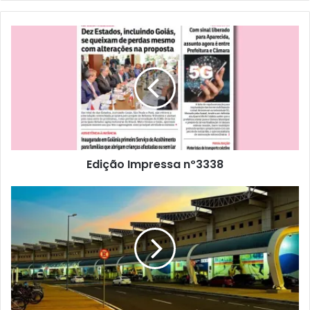
Edição Impressa nº3338