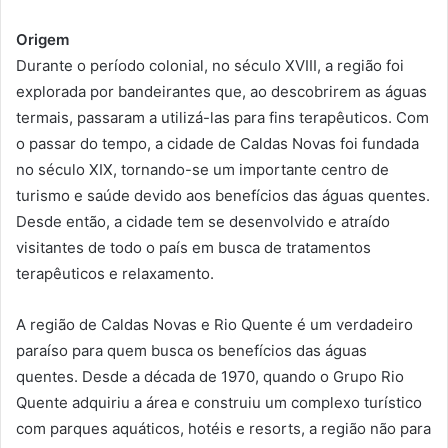
Origem
Durante o período colonial, no século XVIII, a região foi
explorada por bandeirantes que, ao descobrirem as águas
termais, passaram a utilizá-las para fins terapêuticos. Com
o passar do tempo, a cidade de Caldas Novas foi fundada
no século XIX, tornando-se um importante centro de
turismo
e saúde devido aos benefícios das águas quentes.
Desde então, a cidade tem se desenvolvido e atraído
visitantes de todo o país em busca de tratamentos
terapêuticos e relaxamento.
A região de Caldas Novas e Rio Quente é um verdadeiro
paraíso para quem busca os benefícios das águas
quentes. Desde a década de 1970, quando o Grupo Rio
Quente adquiriu a área e construiu um complexo turístico
com parques aquáticos, hotéis e resorts, a região não para