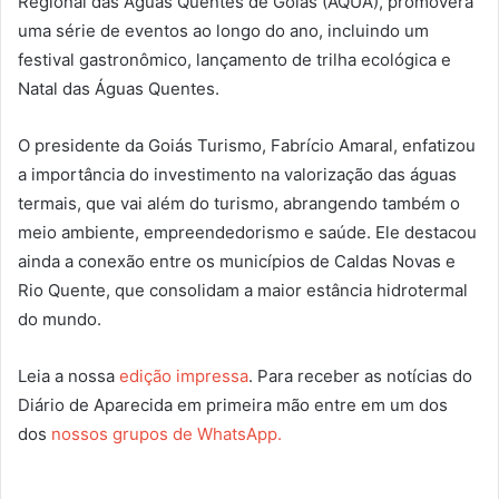
Regional das Águas Quentes de Goiás (AQUA), promoverá
uma série de eventos ao longo do ano, incluindo um
festival gastronômico, lançamento de trilha ecológica e
Natal das Águas Quentes.
O presidente da Goiás
Turismo
, Fabrício Amaral, enfatizou
a importância do investimento na valorização das águas
termais, que vai além do
turismo
, abrangendo também o
meio ambiente, empreendedorismo e saúde. Ele destacou
ainda a conexão entre os municípios de Caldas Novas e
Rio Quente, que consolidam a maior estância hidrotermal
do mundo.
Leia a nossa
edição impressa
. Para receber as notícias do
Diário de Aparecida em primeira mão entre em um dos
dos
nossos grupos de WhatsApp.