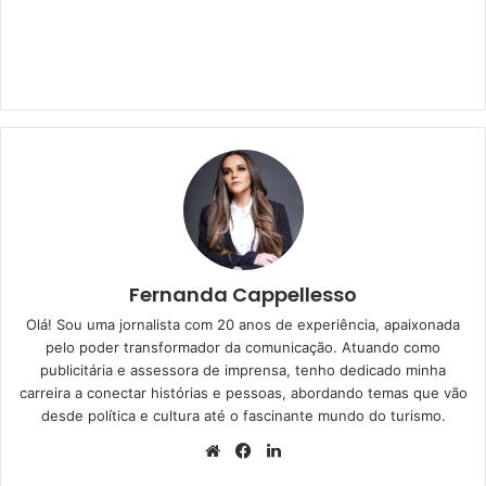
Fernanda Cappellesso
Olá! Sou uma jornalista com 20 anos de experiência, apaixonada
pelo poder transformador da comunicação. Atuando como
publicitária e assessora de imprensa, tenho dedicado minha
carreira a conectar histórias e pessoas, abordando temas que vão
desde política e cultura até o fascinante mundo do turismo.
Website
Facebook
Linkedin