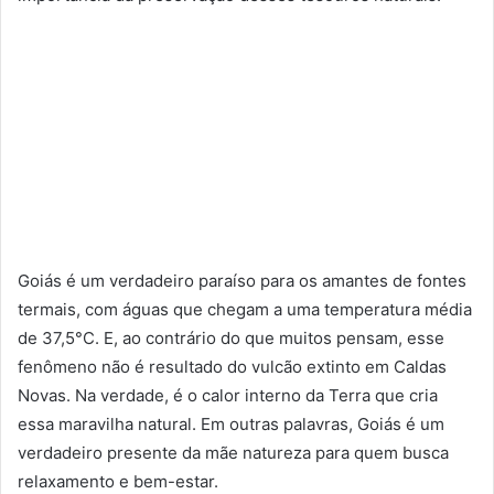
Goiás é um verdadeiro paraíso para os amantes de fontes
termais, com águas que chegam a uma temperatura média
de 37,5°C. E, ao contrário do que muitos pensam, esse
fenômeno não é resultado do vulcão extinto em Caldas
Novas. Na verdade, é o calor interno da Terra que cria
essa maravilha natural. Em outras palavras, Goiás é um
verdadeiro presente da mãe natureza para quem busca
relaxamento e bem-estar.