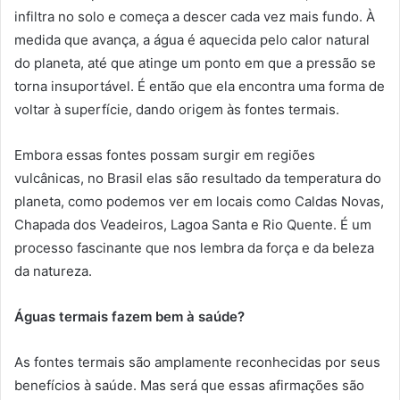
infiltra no solo e começa a descer cada vez mais fundo. À
medida que avança, a água é aquecida pelo calor natural
do planeta, até que atinge um ponto em que a pressão se
torna insuportável. É então que ela encontra uma forma de
voltar à superfície, dando origem às fontes termais.
Embora essas fontes possam surgir em regiões
vulcânicas, no Brasil elas são resultado da temperatura do
planeta, como podemos ver em locais como Caldas Novas,
Chapada dos Veadeiros, Lagoa Santa e Rio Quente. É um
processo fascinante que nos lembra da força e da beleza
da natureza.
Águas termais fazem bem à saúde?
As fontes termais são amplamente reconhecidas por seus
benefícios à saúde. Mas será que essas afirmações são