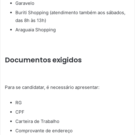
Garavelo
Buriti Shopping
(atendimento também aos sábados,
das
8h às 13h
)
Araguaia Shopping
Documentos exigidos
Para se candidatar, é necessário apresentar:
RG
CPF
Carteira de Trabalho
Comprovante de endereço