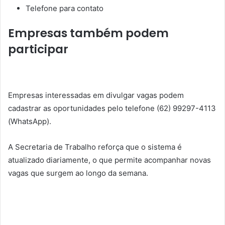
Telefone para contato
Empresas também podem
participar
Empresas interessadas em divulgar vagas podem
cadastrar as oportunidades pelo telefone
(62) 99297-4113
(WhatsApp).
A Secretaria de Trabalho reforça que o sistema é
atualizado diariamente, o que permite acompanhar novas
vagas que surgem ao longo da semana.