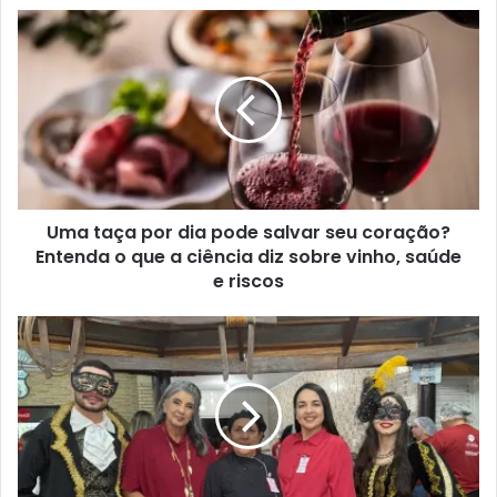
Uma taça por dia pode salvar seu coração?
Entenda o que a ciência diz sobre vinho, saúde
e riscos