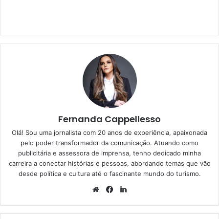
Fernanda Cappellesso
Olá! Sou uma jornalista com 20 anos de experiência, apaixonada
pelo poder transformador da comunicação. Atuando como
publicitária e assessora de imprensa, tenho dedicado minha
carreira a conectar histórias e pessoas, abordando temas que vão
desde política e cultura até o fascinante mundo do turismo.
Website
Facebook
Linkedin