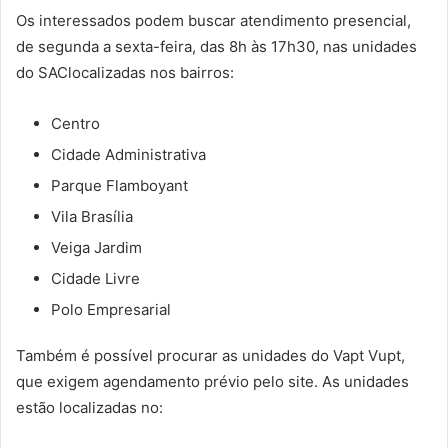
Os interessados podem buscar atendimento presencial,
de segunda a sexta-feira, das
8h às 17h30
, nas unidades
do
SAC
localizadas nos bairros:
Centro
Cidade Administrativa
Parque Flamboyant
Vila Brasília
Veiga Jardim
Cidade Livre
Polo Empresarial
Também é possível procurar as unidades do
Vapt Vupt
,
que exigem agendamento prévio pelo site. As unidades
estão localizadas no: