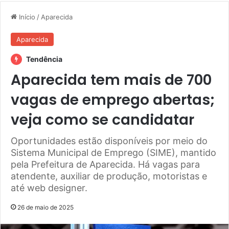
Início
/
Aparecida
Aparecida
Tendência
Aparecida tem mais de 700
vagas de emprego abertas;
veja como se candidatar
Oportunidades estão disponíveis por meio do
Sistema Municipal de Emprego (SIME), mantido
pela Prefeitura de Aparecida. Há vagas para
atendente, auxiliar de produção, motoristas e
até web designer.
26 de maio de 2025