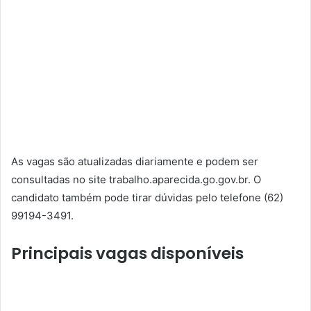
As vagas são atualizadas diariamente e podem ser
consultadas no site
trabalho.aparecida.go.gov.br.
O
candidato também pode tirar dúvidas pelo telefone
(62)
99194-3491.
Principais vagas disponíveis