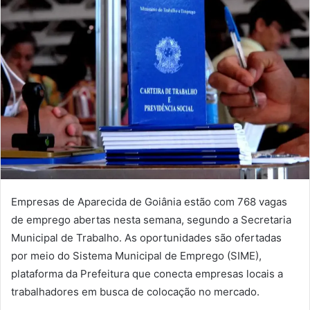
Empresas de Aparecida de Goiânia estão com
768 vagas
de emprego abertas nesta semana
, segundo a
Secretaria
Municipal de Trabalho.
As oportunidades são ofertadas
por meio do
Sistema Municipal de Emprego (SIME)
,
plataforma da Prefeitura que conecta empresas locais a
trabalhadores em busca de colocação no mercado.