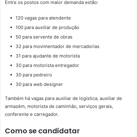
Entre os postos com maior demanda estão:
120 vagas para atendente
100 para auxiliar de produção
50 para servente de obras
32 para movimentador de mercadorias
31 para ajudante de motorista
30 para motorista entregador
30 para pedreiro
30 para web designer
Também há vagas para auxiliar de logística, auxiliar de
armazém, motorista de caminhão, serviços gerais,
conferente e carregador.
Como se candidatar