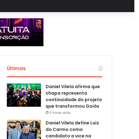
Últimas
Daniel Vilela afirma que
chapa representa
continuidade do projeto
que transformou Goiás
5 horas atrás
Daniel Vilela define Luiz
do Carmo como
candidato a vice na