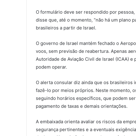
O formulário deve ser respondido por pessoa,
disse que, até o momento, “não há um plano p
brasileiros a partir de Israel.
O governo de Israel mantém fechado o Aeropor
voos, sem previsão de reabertura. Apenas aer
Autoridade de Aviação Civil de Israel (ICAA) e
podem operar.
O alerta consular diz ainda que os brasileiros 
fazê-lo por meios próprios. Neste momento, os
seguindo horários específicos, que podem ser
pagamento de taxas e demais orientações.
A embaixada orienta avaliar os riscos da empre
segurança pertinentes e a eventuais exigência