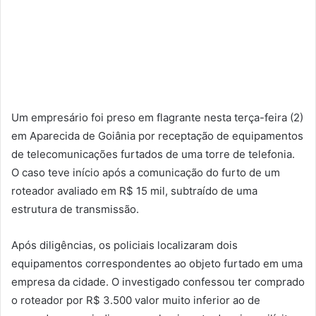
Um empresário foi preso em flagrante nesta terça-feira (2)
em Aparecida de Goiânia por receptação de equipamentos
de telecomunicações furtados de uma torre de telefonia.
O caso teve início após a comunicação do furto de um
roteador avaliado em R$ 15 mil, subtraído de uma
estrutura de transmissão.
Após diligências, os policiais localizaram dois
equipamentos correspondentes ao objeto furtado em uma
empresa da cidade. O investigado confessou ter comprado
o roteador por R$ 3.500 valor muito inferior ao de