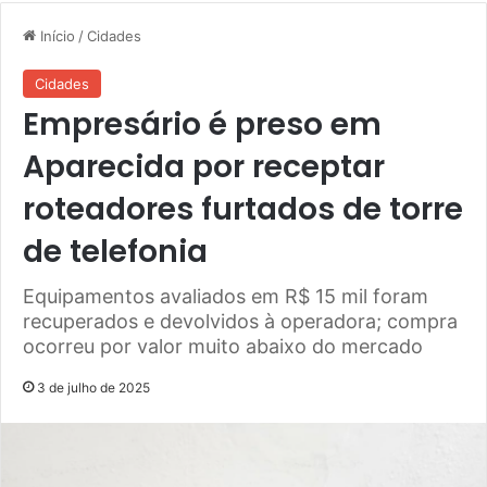
Início
/
Cidades
Cidades
Empresário é preso em
Aparecida por receptar
roteadores furtados de torre
de telefonia
Equipamentos avaliados em R$ 15 mil foram
recuperados e devolvidos à operadora; compra
ocorreu por valor muito abaixo do mercado
3 de julho de 2025