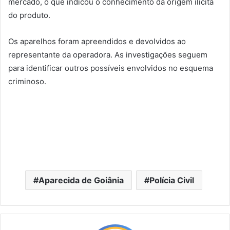
mercado, o que indicou o conhecimento da origem ilícita
do produto.
Os aparelhos foram apreendidos e devolvidos ao
representante da operadora. As investigações seguem
para identificar outros possíveis envolvidos no esquema
criminoso.
Aparecida de Goiânia
Polícia Civil