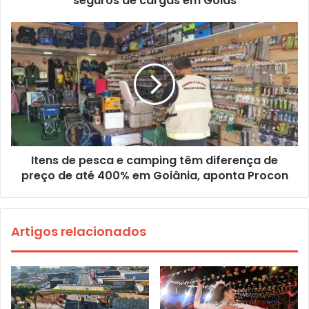
seguros de cargas em Goiás
Itens de pesca e camping têm diferença de
preço de até 400% em Goiânia, aponta Procon
Artigos relacionados