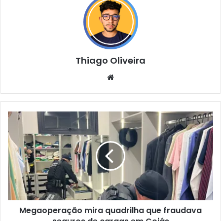
Thiago Oliveira
Website
Megaoperação mira quadrilha que fraudava