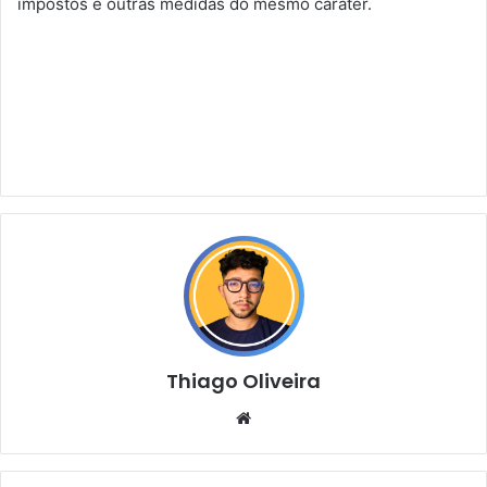
impostos e outras medidas do mesmo caráter.
Thiago Oliveira
Website