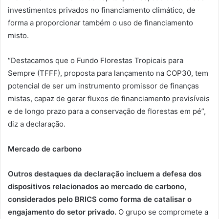
investimentos privados no financiamento climático, de
forma a proporcionar também o uso de financiamento
misto.
“Destacamos que o Fundo Florestas Tropicais para
Sempre (TFFF), proposta para lançamento na COP30, tem
potencial de ser um instrumento promissor de finanças
mistas, capaz de gerar fluxos de financiamento previsíveis
e de longo prazo para a conservação de florestas em pé”,
diz a declaração.
Mercado de carbono
Outros destaques da declaração incluem a defesa dos
dispositivos relacionados ao mercado de carbono,
considerados pelo BRICS como forma de catalisar o
engajamento do setor privado.
O grupo se compromete a