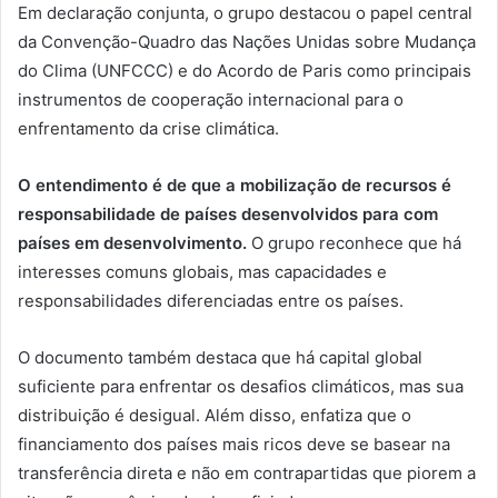
Em declaração conjunta, o grupo destacou o papel central
da Convenção-Quadro das Nações Unidas sobre Mudança
do Clima (UNFCCC) e do Acordo de Paris como principais
instrumentos de cooperação internacional para o
enfrentamento da crise climática.
O entendimento é de que a mobilização de recursos é
responsabilidade de países desenvolvidos para com
países em desenvolvimento.
O grupo reconhece que há
interesses comuns globais, mas capacidades e
responsabilidades diferenciadas entre os países.
O documento também destaca que há capital global
suficiente para enfrentar os desafios climáticos, mas sua
distribuição é desigual. Além disso, enfatiza que o
financiamento dos países mais ricos deve se basear na
transferência direta e não em contrapartidas que piorem a