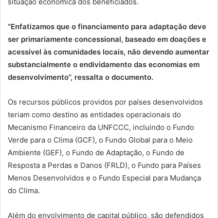
situação econômica dos beneficiados.
“Enfatizamos que o financiamento para adaptação deve
ser primariamente concessional, baseado em doações e
acessível às comunidades locais, não devendo aumentar
substancialmente o endividamento das economias em
desenvolvimento”, ressalta o documento.
Os recursos públicos providos por países desenvolvidos
teriam como destino as entidades operacionais do
Mecanismo Financeiro da UNFCCC, incluindo o Fundo
Verde para o Clima (GCF), o Fundo Global para o Meio
Ambiente (GEF), o Fundo de Adaptação, o Fundo de
Resposta a Perdas e Danos (FRLD), o Fundo para Países
Menos Desenvolvidos e o Fundo Especial para Mudança
do Clima.
Além do envolvimento de capital público, são defendidos