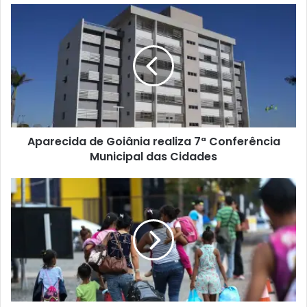
Aparecida de Goiânia realiza 7ª Conferência
Municipal das Cidades