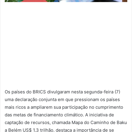
Os países do BRICS divulgaram nesta segunda-feira (7)
uma declaração conjunta em que pressionam os países
mais ricos a ampliarem sua participação no cumprimento
das metas de financiamento climático. A iniciativa de
captação de recursos, chamada Mapa do Caminho de Baku
a Belém US$ 1,3 trilhão, destaca a importância de se