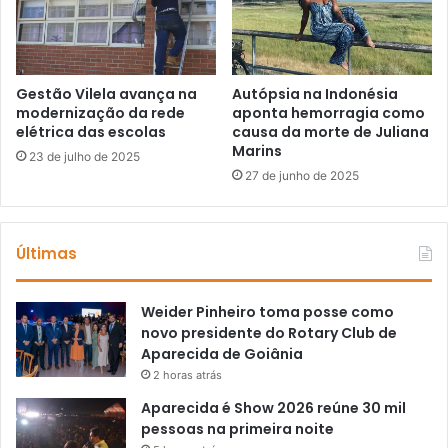
Gestão Vilela avança na
Autópsia na Indonésia
modernização da rede
aponta hemorragia como
elétrica das escolas
causa da morte de Juliana
Marins
23 de julho de 2025
27 de junho de 2025
Últimas
Weider Pinheiro toma posse como
novo presidente do Rotary Club de
Aparecida de Goiânia
2 horas atrás
Aparecida é Show 2026 reúne 30 mil
pessoas na primeira noite