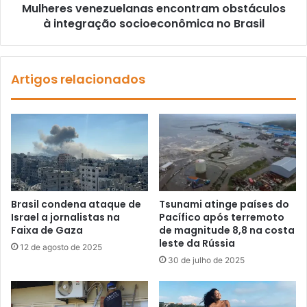
Mulheres venezuelanas encontram obstáculos
à integração socioeconômica no Brasil
Artigos relacionados
Brasil condena ataque de
Tsunami atinge países do
Israel a jornalistas na
Pacífico após terremoto
Faixa de Gaza
de magnitude 8,8 na costa
leste da Rússia
12 de agosto de 2025
30 de julho de 2025