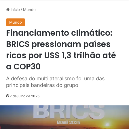
Início
/
Mundo
Mundo
Financiamento climático:
BRICS pressionam países
ricos por US$ 1,3 trilhão até
a COP30
A defesa do multilateralismo foi uma das
principais bandeiras do grupo
7 de julho de 2025