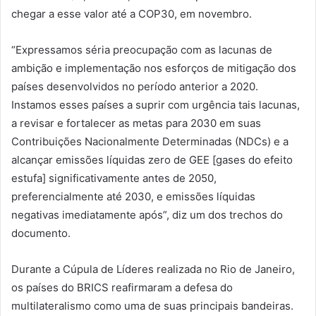
chegar a esse valor até a COP30, em novembro.
“Expressamos séria preocupação com as lacunas de
ambição e implementação nos esforços de mitigação dos
países desenvolvidos no período anterior a 2020.
Instamos esses países a suprir com urgência tais lacunas,
a revisar e fortalecer as metas para 2030 em suas
Contribuições Nacionalmente Determinadas (NDCs) e a
alcançar emissões líquidas zero de GEE [gases do efeito
estufa] significativamente antes de 2050,
preferencialmente até 2030, e emissões líquidas
negativas imediatamente após”, diz um dos trechos do
documento.
Durante a Cúpula de Líderes realizada no Rio de Janeiro,
os países do BRICS reafirmaram a defesa do
multilateralismo como uma de suas principais bandeiras.