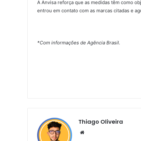
A Anvisa reforça que as medidas têm como obj
entrou em contato com as marcas citadas e a
*Com informações de Agência Brasil.
Thiago Oliveira
Website