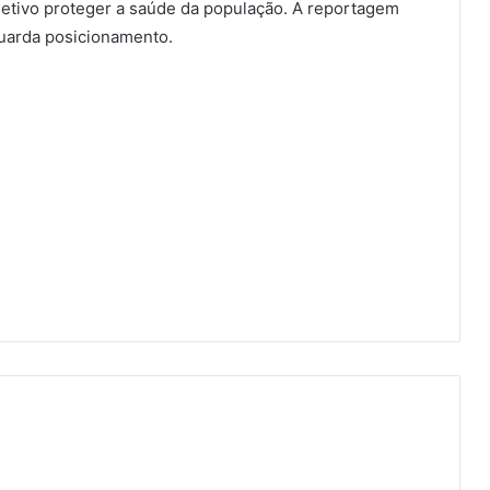
etivo proteger a saúde da população. A reportagem
guarda posicionamento.