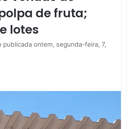
polpa de fruta;
e lotes
publicada ontem, segunda-feira, 7,