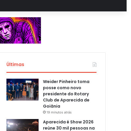
Últimas
Weider Pinheiro toma
posse como novo
presidente do Rotary
Club de Aparecida de
Goiânia
19 minutos atrás
Aparecida é Show 2026
reúne 30 mil pessoas na