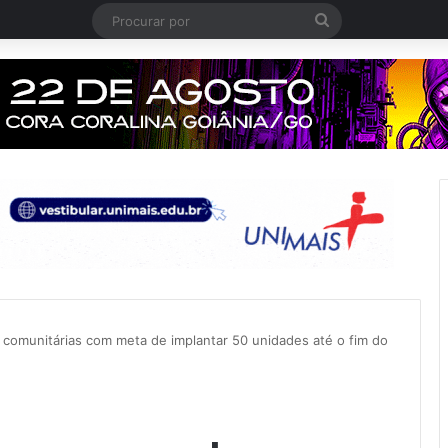
Procurar
por
 comunitárias com meta de implantar 50 unidades até o fim do