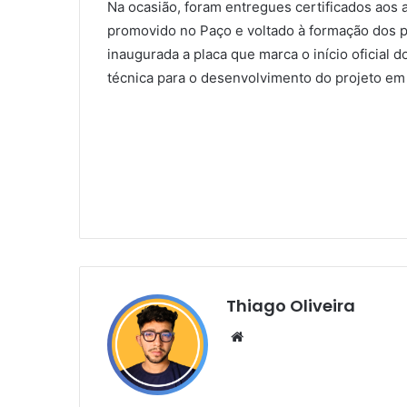
Na ocasião, foram entregues certificados aos a
promovido no Paço e voltado à formação dos p
inaugurada a placa que marca o início oficial
técnica para o desenvolvimento do projeto em
Thiago Oliveira
Website