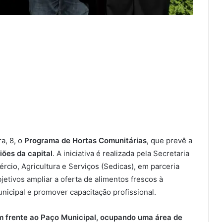
a, 8, o
Programa de Hortas Comunitárias
, que prevê a
iões da capital
. A iniciativa é realizada pela Secretaria
rcio, Agricultura e Serviços (Sedicas), em parceria
etivos ampliar a oferta de alimentos frescos à
icipal e promover capacitação profissional.
m frente ao Paço Municipal, ocupando uma área de