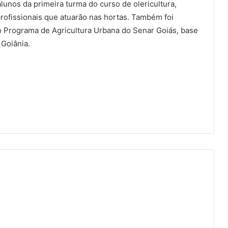
lunos da primeira turma do curso de olericultura,
rofissionais que atuarão nas hortas. Também foi
 do Programa de Agricultura Urbana do Senar Goiás, base
 Goiânia.