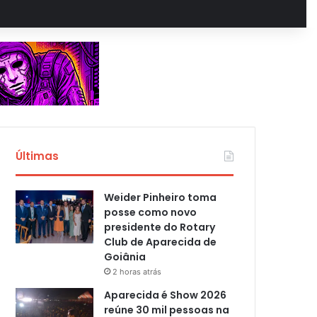
Últimas
Weider Pinheiro toma
posse como novo
presidente do Rotary
Club de Aparecida de
Goiânia
2 horas atrás
Aparecida é Show 2026
reúne 30 mil pessoas na