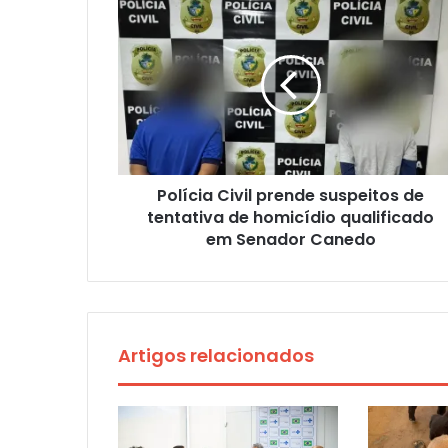
Polícia Civil prende suspeitos de
tentativa de homicídio qualificado
em Senador Canedo
Artigos relacionados