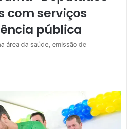
s com serviços
iência pública
a área da saúde, emissão de