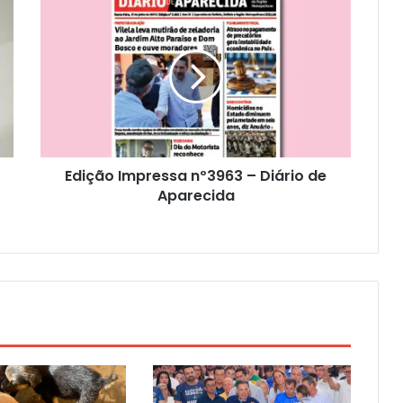
Edição Impressa nº3963 – Diário de
Aparecida