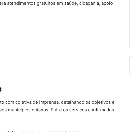
erá atendimentos gratuitos em saúde, cidadania, apoio
s
to com coletiva de imprensa, detalhando os objetivos e
sos municípios goianos. Entre os serviços confirmados