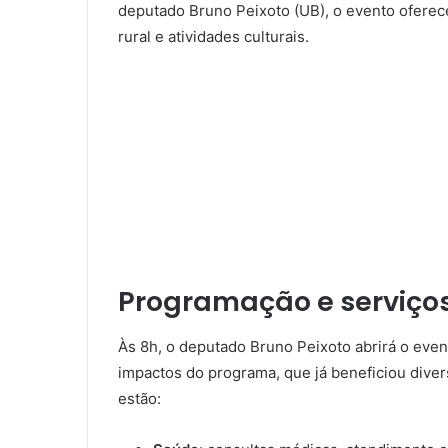
deputado Bruno Peixoto (UB), o evento oferec
rural e atividades culturais.
Programação e serviço
Às 8h, o deputado Bruno Peixoto abrirá o even
impactos do programa, que já beneficiou diver
estão: