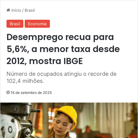
Início
/
Brasil
Brasil
Economia
Desemprego recua para
5,6%, a menor taxa desde
2012, mostra IBGE
Número de ocupados atingiu o recorde de
102,4 milhões.
16 de setembro de 2025