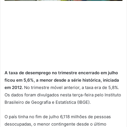
A taxa de desemprego no trimestre encerrado em julho
ficou em 5,6%, a menor desde a série histórica, iniciada
em 2012.
No trimestre móvel anterior, a taxa era de 5,8%.
Os dados foram divulgados nesta terça-feira pelo Instituto
Brasileiro de Geografia e Estatística (IBGE).
O país tinha no fim de julho 6,118 milhões de pessoas
desocupadas, o menor contingente desde o último