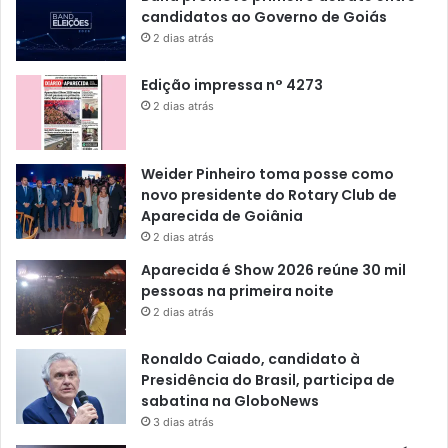
candidatos ao Governo de Goiás
2 dias atrás
Edição impressa n° 4273
2 dias atrás
Weider Pinheiro toma posse como
novo presidente do Rotary Club de
Aparecida de Goiânia
2 dias atrás
Aparecida é Show 2026 reúne 30 mil
pessoas na primeira noite
2 dias atrás
Ronaldo Caiado, candidato à
Presidência do Brasil, participa de
sabatina na GloboNews
3 dias atrás