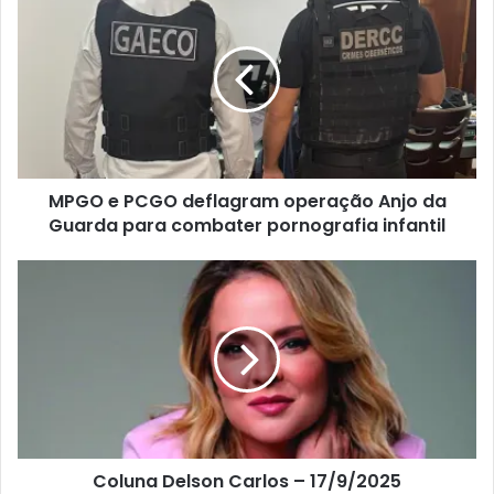
MPGO e PCGO deflagram operação Anjo da
Guarda para combater pornografia infantil
Coluna Delson Carlos – 17/9/2025