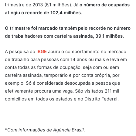
trimestre de 2013 (6,1 milhões). Já
o número de ocupados
atingiu o recorde de 102,4 milhões.
O trimestre foi marcado também pelo recorde no número
de trabalhadores com carteira assinada, 39,1 milhões.
A pesquisa do
IBGE
apura o comportamento no mercado
de trabalho para pessoas com 14 anos ou mais e leva em
conta todas as formas de ocupação, seja com ou sem
carteira assinada, temporário e por conta própria, por
exemplo. Só é considerada desocupada a pessoa que
efetivamente procura uma vaga. São visitados 211 mil
domicílios em todos os estados e no Distrito Federal.
*Com informações de Agência Brasil.