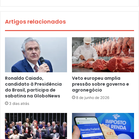
Artigos relacionados
Ronaldo Caiado,
Veto europeu amplia
candidato à Presidência
pressão sobre governo e
do Brasil, participa de
agronegócio
sabatina na GloboNews
8 de junho de 2026
3 dias atrás