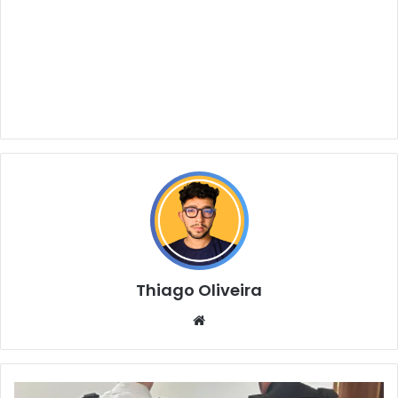
Thiago Oliveira
Website