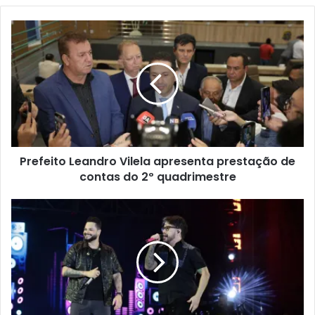
Prefeito Leandro Vilela apresenta prestação de
contas do 2º quadrimestre