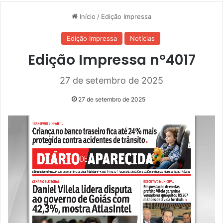
Início
/
Edição Impressa
Edição Impressa
Notícias
Edição Impressa nº4017
27 de setembro de 2025
27 de setembro de 2025