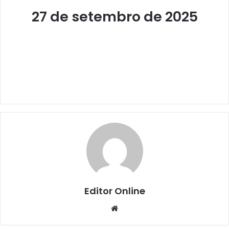
27 de setembro de 2025
Editor Online
Website