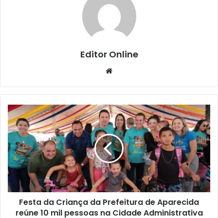
Editor Online
Website
Festa da Criança da Prefeitura de Aparecida
reúne 10 mil pessoas na Cidade Administrativa