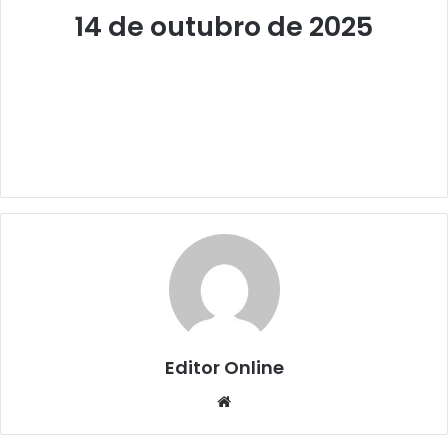
14 de outubro de 2025
Editor Online
Website