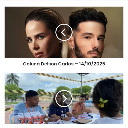
Coluna Delson Carlos – 14/10/2025