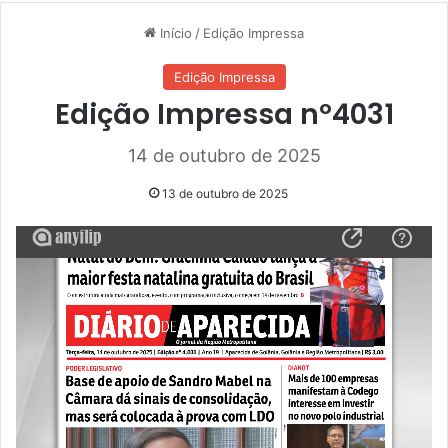
Início
/
Edição Impressa
Edição Impressa
Edição Impressa nº4031
14 de outubro de 2025
13 de outubro de 2025