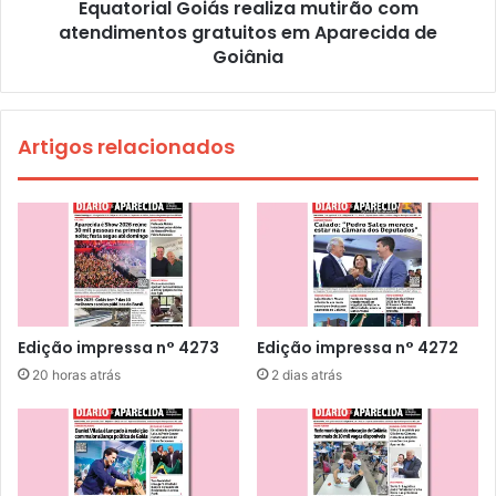
Equatorial Goiás realiza mutirão com
atendimentos gratuitos em Aparecida de
Goiânia
Artigos relacionados
Edição impressa n° 4273
Edição impressa n° 4272
20 horas atrás
2 dias atrás