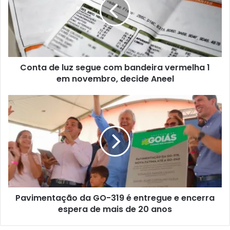
Conta de luz segue com bandeira vermelha 1
em novembro, decide Aneel
Pavimentação da GO-319 é entregue e encerra
espera de mais de 20 anos