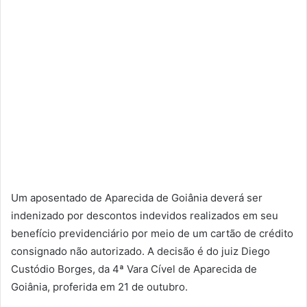
Um aposentado de Aparecida de Goiânia deverá ser
indenizado por descontos indevidos realizados em seu
benefício previdenciário por meio de um cartão de crédito
consignado não autorizado. A decisão é do juiz Diego
Custódio Borges, da 4ª Vara Cível de Aparecida de
Goiânia, proferida em 21 de outubro.