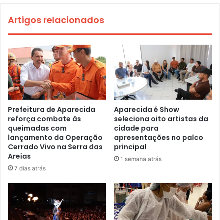
Artigos relacionados
Prefeitura de Aparecida
Aparecida é Show
reforça combate às
seleciona oito artistas da
queimadas com
cidade para
lançamento da Operação
apresentações no palco
Cerrado Vivo na Serra das
principal
Areias
1 semana atrás
7 dias atrás