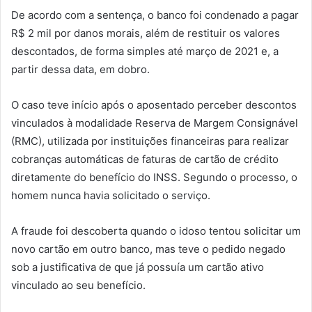
De acordo com a sentença, o banco foi condenado a pagar
R$ 2 mil por danos morais, além de restituir os valores
descontados, de forma simples até março de 2021 e, a
partir dessa data, em dobro.
O caso teve início após o aposentado perceber descontos
vinculados à modalidade Reserva de Margem Consignável
(RMC), utilizada por instituições financeiras para realizar
cobranças automáticas de faturas de cartão de crédito
diretamente do benefício do INSS. Segundo o processo, o
homem nunca havia solicitado o serviço.
A fraude foi descoberta quando o idoso tentou solicitar um
novo cartão em outro banco, mas teve o pedido negado
sob a justificativa de que já possuía um cartão ativo
vinculado ao seu benefício.