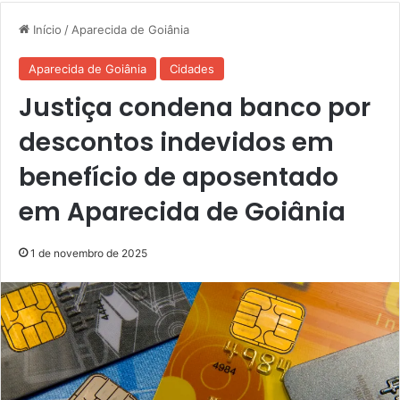
Início
/
Aparecida de Goiânia
Aparecida de Goiânia
Cidades
Justiça condena banco por
descontos indevidos em
benefício de aposentado
em Aparecida de Goiânia
1 de novembro de 2025