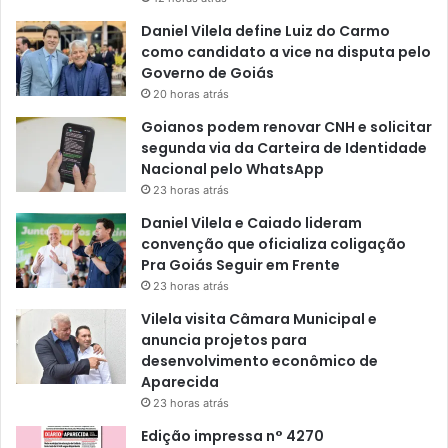
Daniel Vilela define Luiz do Carmo
como candidato a vice na disputa pelo
Governo de Goiás
20 horas atrás
Goianos podem renovar CNH e solicitar
segunda via da Carteira de Identidade
Nacional pelo WhatsApp
23 horas atrás
Daniel Vilela e Caiado lideram
convenção que oficializa coligação
Pra Goiás Seguir em Frente
23 horas atrás
Vilela visita Câmara Municipal e
anuncia projetos para
desenvolvimento econômico de
Aparecida
23 horas atrás
Edição impressa n° 4270