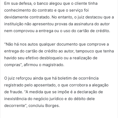
Em sua defesa, o banco alegou que o cliente tinha
conhecimento do contrato e que o serviço foi
devidamente contratado. No entanto, o juiz destacou que a
instituição não apresentou provas da assinatura do autor
nem comprovou a entrega ou o uso do cartão de crédito.
“Não há nos autos qualquer documento que comprove a
entrega do cartão de crédito ao autor, tampouco que tenha
havido seu efetivo desbloqueio ou a realização de
compras”, afirmou o magistrado.
O juiz reforçou ainda que há boletim de ocorrência
registrado pelo aposentado, o que corrobora a alegação
de fraude. “A medida que se impõe é a declaração de
inexistência do negócio jurídico e do débito dele
decorrente”, concluiu Borges.