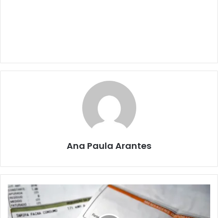
Ana Paula Arantes