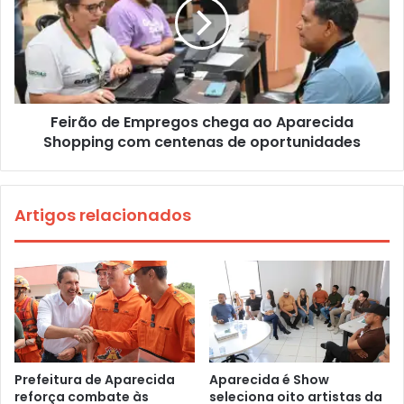
Feirão de Empregos chega ao Aparecida
Shopping com centenas de oportunidades
Artigos relacionados
Prefeitura de Aparecida
Aparecida é Show
reforça combate às
seleciona oito artistas da