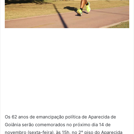
Os 62 anos de emancipação política de Aparecida de
Goiânia serão comemorados no próximo dia 14 de
novembro (sexta-feira), às 15h, no 2° piso do Aparecida