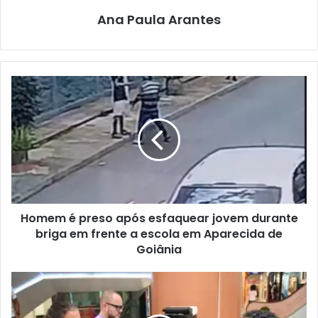
Ana Paula Arantes
Homem é preso após esfaquear jovem durante
briga em frente a escola em Aparecida de
Goiânia