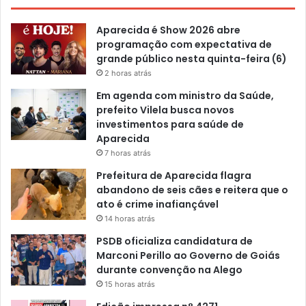
Aparecida é Show 2026 abre
programação com expectativa de
grande público nesta quinta-feira (6)
2 horas atrás
Em agenda com ministro da Saúde,
prefeito Vilela busca novos
investimentos para saúde de
Aparecida
7 horas atrás
Prefeitura de Aparecida flagra
abandono de seis cães e reitera que o
ato é crime inafiançável
14 horas atrás
PSDB oficializa candidatura de
Marconi Perillo ao Governo de Goiás
durante convenção na Alego
15 horas atrás