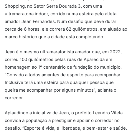
Shopping, no Setor Serra Dourada 3, com uma
ultramaratona indoor, corrida numa esteira pelo atleta
amador Jean Fernandes. Num desafio que deve durar
cerca de 6 horas, ele correrá 62 quilômetros, em alusão ao
marco histórico que a cidade está completando.
Jean é o mesmo ultramaratonista amador que, em 2022,
correu 100 quilômetros pelas ruas de Aparecida em
homenagem ao 1º centenário de fundação do município.
“Convido a todos amantes de esporte para acompanhar.
Inclusive terá uma esteira para qualquer pessoa que
queira me acompanhar por alguns minutos”, adianta o
corredor.
Aplaudindo a iniciativa de Jean, o prefeito Leandro Vilela
convida a população a prestigiar e apoiar o corredor no
desafio. “Esporte é vida, é liberdade, é bem-estar e saúde.