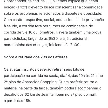
Coordenador da corrida, Júlio Lemos explica que nesta
edição (a 12ª) o evento busca conscientizar a comunidade
sobre os problemas relacionados à diabetes e obesidade.
Com caráter esportivo, social, educacional e de prevenção
à saúde, a corrida terá percursos de caminhada e de
corrida de 5 e 10 quilômetros. Haverá também uma prova
para ciclistas, largando às 6h30, e a já tradicional
maratoninha das crianças, iniciando às 7h30.
Sobre a retirada dos kits dos atletas
Os atletas inscritos deverão retirar seus kits de
participação na corrida na sexta, dia 14, das 10h às 21h, no
2º piso do Aparecida Shopping. Quem preferir retirar o
material na parte da tarde, também poderá acompanhar o
desafio dos 62 km de Jean também no 2º piso do mall,
a partir das 15h.