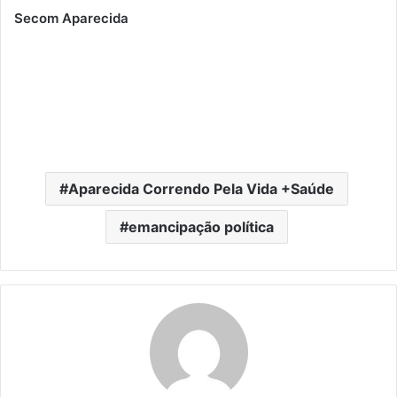
Secom Aparecida
Aparecida Correndo Pela Vida +Saúde
emancipação política