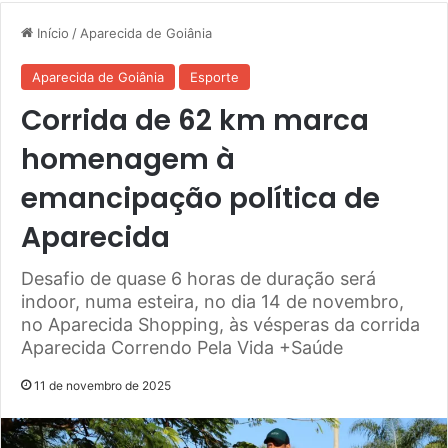
Início
/
Aparecida de Goiânia
Aparecida de Goiânia
Esporte
Corrida de 62 km marca
homenagem à
emancipação política de
Aparecida
Desafio de quase 6 horas de duração será
indoor, numa esteira, no dia 14 de novembro,
no Aparecida Shopping, às vésperas da corrida
Aparecida Correndo Pela Vida +Saúde
11 de novembro de 2025