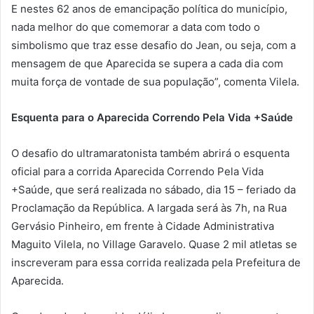
E nestes 62 anos de emancipação política do município,
nada melhor do que comemorar a data com todo o
simbolismo que traz esse desafio do Jean, ou seja, com a
mensagem de que Aparecida se supera a cada dia com
muita força de vontade de sua população”, comenta Vilela.
Esquenta para o Aparecida Correndo Pela Vida +Saúde
O desafio do ultramaratonista também abrirá o esquenta
oficial para a corrida Aparecida Correndo Pela Vida
+Saúde, que será realizada no sábado, dia 15 – feriado da
Proclamação da República. A largada será às 7h, na Rua
Gervásio Pinheiro, em frente à Cidade Administrativa
Maguito Vilela, no Village Garavelo. Quase 2 mil atletas se
inscreveram para essa corrida realizada pela Prefeitura de
Aparecida.