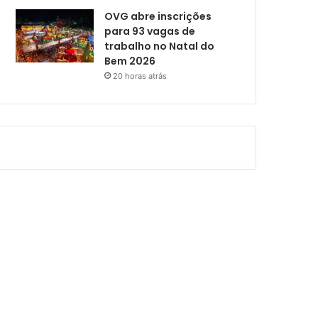
OVG abre inscrições
para 93 vagas de
trabalho no Natal do
Bem 2026
20 horas atrás