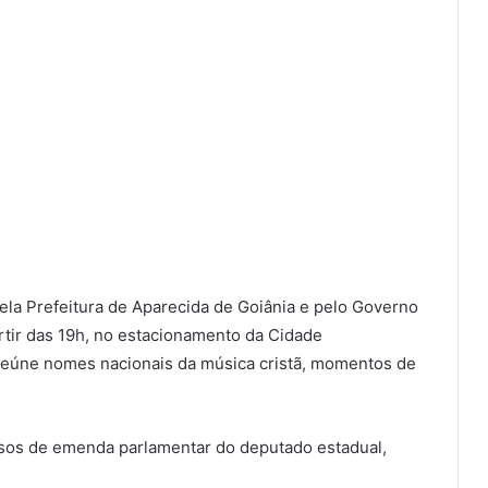
ela Prefeitura de Aparecida de Goiânia e pelo Governo
artir das 19h, no estacionamento da Cidade
 reúne nomes nacionais da música cristã, momentos de
rsos de emenda parlamentar do deputado estadual,