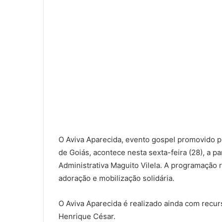
O Aviva Aparecida, evento gospel promovido p
de Goiás, acontece nesta sexta-feira (28), a p
Administrativa Maguito Vilela. A programação
adoração e mobilização solidária.
O Aviva Aparecida é realizado ainda com recu
Henrique César.