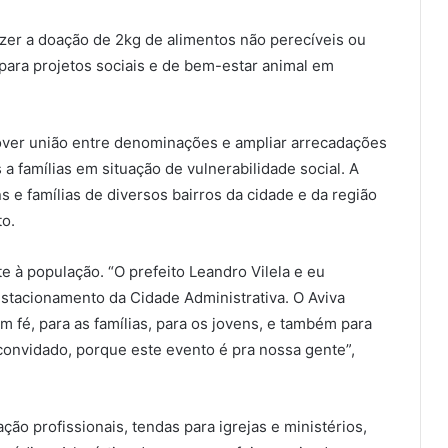
zer a doação de 2kg de alimentos não perecíveis ou
para projetos sociais e de bem-estar animal em
mover união entre denominações e ampliar arrecadações
a famílias em situação de vulnerabilidade social. A
s e famílias de diversos bairros da cidade e da região
to.
e à população. “O prefeito Leandro Vilela e eu
estacionamento da Cidade Administrativa. O Aviva
 fé, para as famílias, para os jovens, e também para
onvidado, porque este evento é pra nossa gente”,
ação profissionais, tendas para igrejas e ministérios,