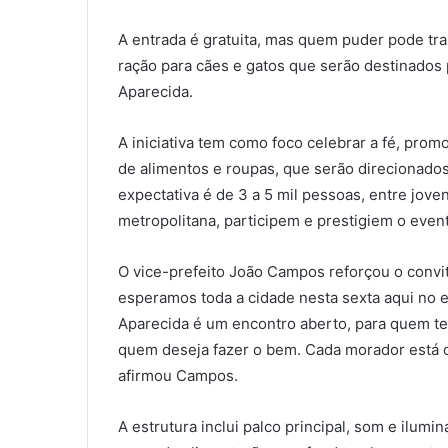
A entrada é gratuita, mas quem puder pode tra
ração para cães e gatos que serão destinados 
Aparecida.
A iniciativa tem como foco celebrar a fé, pro
de alimentos e roupas, que serão direcionados 
expectativa é de 3 a 5 mil pessoas, entre joven
metropolitana, participem e prestigiem o even
O vice-prefeito João Campos reforçou o convit
esperamos toda a cidade nesta sexta aqui no 
Aparecida é um encontro aberto, para quem tem
quem deseja fazer o bem. Cada morador está c
afirmou Campos.
A estrutura inclui palco principal, som e ilumin