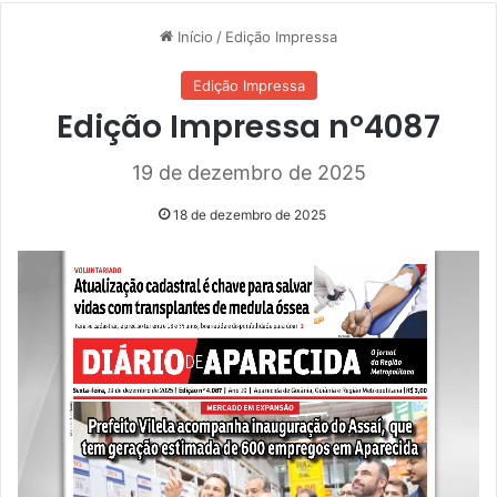
Início
/
Edição Impressa
Edição Impressa
Edição Impressa nº4087
19 de dezembro de 2025
18 de dezembro de 2025