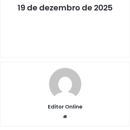
19 de dezembro de 2025
Editor Online
Website