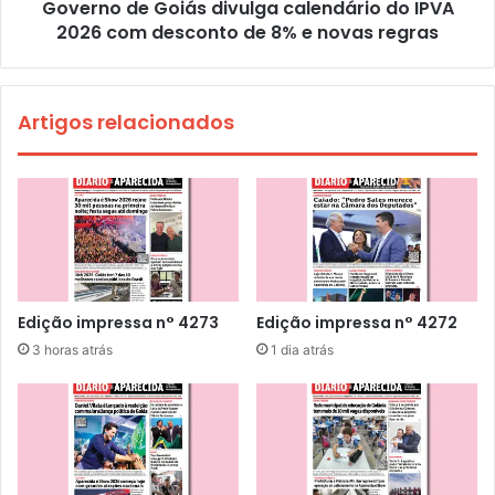
Governo de Goiás divulga calendário do IPVA
2026 com desconto de 8% e novas regras
Artigos relacionados
Edição impressa n° 4273
Edição impressa n° 4272
3 horas atrás
1 dia atrás