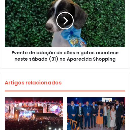
Evento de adoção de cães e gatos acontece
neste sábado (31) no Aparecida Shopping
Artigos relacionados