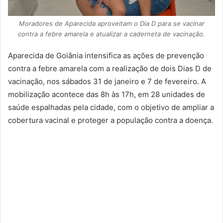
Moradores de Aparecida aproveitam o Dia D para se vacinar
contra a febre amarela e atualizar a caderneta de vacinação.
Aparecida de Goiânia intensifica as ações de prevenção
contra a febre amarela com a realização de dois Dias D de
vacinação, nos sábados 31 de janeiro e 7 de fevereiro. A
mobilização acontece das 8h às 17h, em 28 unidades de
saúde espalhadas pela cidade, com o objetivo de ampliar a
cobertura vacinal e proteger a população contra a doença.