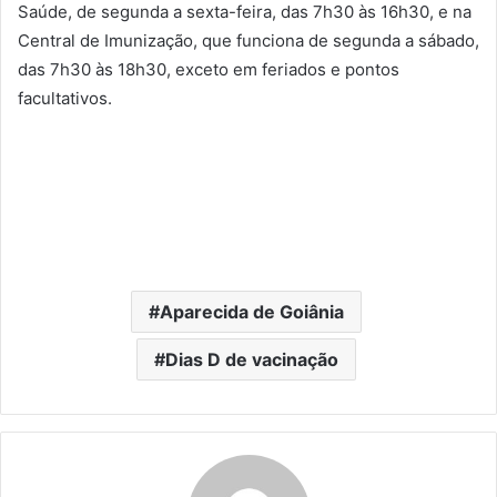
Saúde, de segunda a sexta-feira, das 7h30 às 16h30, e na
Central de Imunização, que funciona de segunda a sábado,
das 7h30 às 18h30, exceto em feriados e pontos
facultativos.
Aparecida de Goiânia
Dias D de vacinação