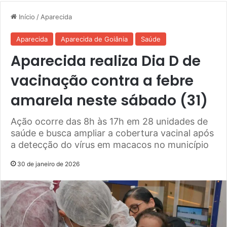
Início
/
Aparecida
Aparecida
Aparecida de Goiânia
Saúde
Aparecida realiza Dia D de
vacinação contra a febre
amarela neste sábado (31)
Ação ocorre das 8h às 17h em 28 unidades de
saúde e busca ampliar a cobertura vacinal após
a detecção do vírus em macacos no município
30 de janeiro de 2026