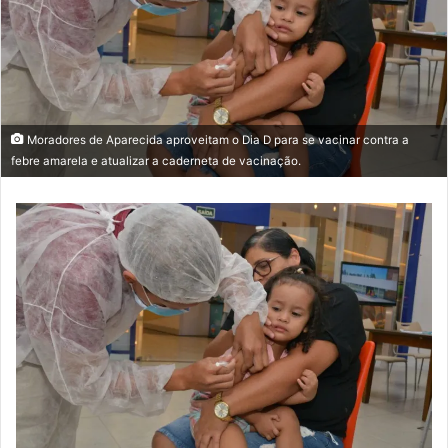
Moradores de Aparecida aproveitam o Dia D para se vacinar contra a
febre amarela e atualizar a caderneta de vacinação.