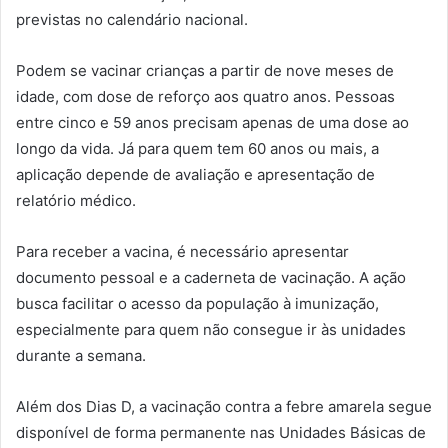
previstas no calendário nacional.
Podem se vacinar crianças a partir de nove meses de
idade, com dose de reforço aos quatro anos. Pessoas
entre cinco e 59 anos precisam apenas de uma dose ao
longo da vida. Já para quem tem 60 anos ou mais, a
aplicação depende de avaliação e apresentação de
relatório médico.
Para receber a vacina, é necessário apresentar
documento pessoal e a caderneta de vacinação. A ação
busca facilitar o acesso da população à imunização,
especialmente para quem não consegue ir às unidades
durante a semana.
Além dos Dias D, a vacinação contra a febre amarela segue
disponível de forma permanente nas Unidades Básicas de