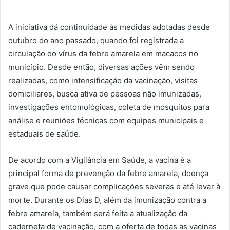
A iniciativa dá continuidade às medidas adotadas desde
outubro do ano passado, quando foi registrada a
circulação do vírus da febre amarela em macacos no
município. Desde então, diversas ações vêm sendo
realizadas, como intensificação da vacinação, visitas
domiciliares, busca ativa de pessoas não imunizadas,
investigações entomológicas, coleta de mosquitos para
análise e reuniões técnicas com equipes municipais e
estaduais de saúde.
De acordo com a Vigilância em Saúde, a vacina é a
principal forma de prevenção da febre amarela, doença
grave que pode causar complicações severas e até levar à
morte. Durante os Dias D, além da imunização contra a
febre amarela, também será feita a atualização da
caderneta de vacinação, com a oferta de todas as vacinas