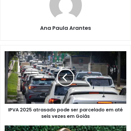
Ana Paula Arantes
IPVA 2025 atrasado pode ser parcelado em até
seis vezes em Goiás