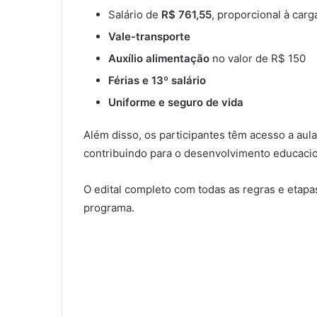
Salário de
R$ 761,55
, proporcional à carg
Vale-transporte
Auxílio alimentação
no valor de R$ 150
Férias e 13º salário
Uniforme e seguro de vida
Além disso, os participantes têm acesso a aul
contribuindo para o desenvolvimento educacion
O edital completo com todas as regras e etapas
programa.