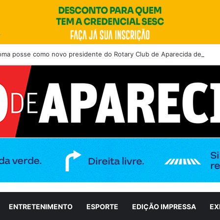
toma posse como novo presidente do Rotary Club de Aparecida de Goiân
ENTRETENIMENTO
ESPORTE
EDIÇÃO IMPRESSA
EX