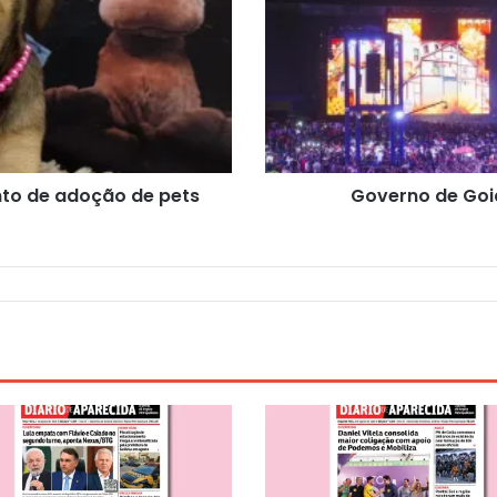
nto de adoção de pets
Governo de Goi