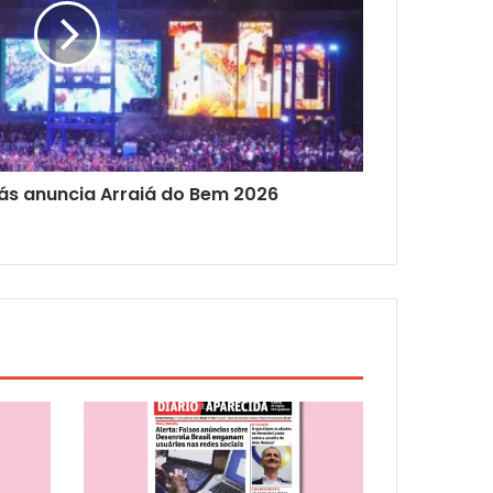
ás anuncia Arraiá do Bem 2026