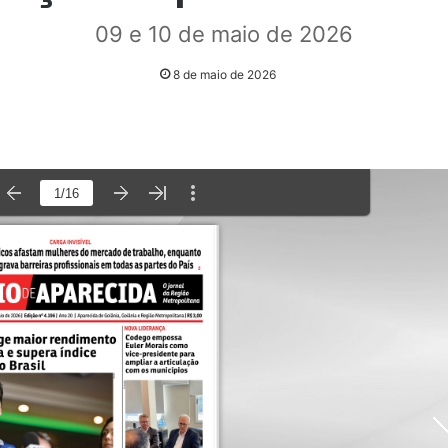
09 e 10 de maio de 2026
8 de maio de 2026