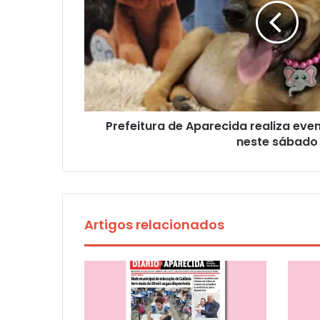
Prefeitura de Aparecida realiza eve
neste sábado
Artigos relacionados