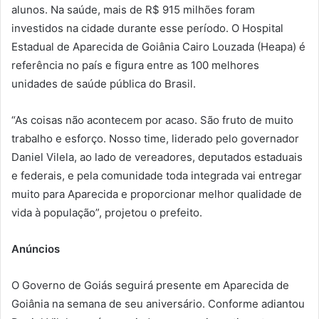
alunos. Na saúde, mais de R$ 915 milhões foram
investidos na cidade durante esse período. O Hospital
Estadual de Aparecida de Goiânia Cairo Louzada (Heapa) é
referência no país e figura entre as 100 melhores
unidades de saúde pública do Brasil.
“As coisas não acontecem por acaso. São fruto de muito
trabalho e esforço. Nosso time, liderado pelo governador
Daniel Vilela, ao lado de vereadores, deputados estaduais
e federais, e pela comunidade toda integrada vai entregar
muito para Aparecida e proporcionar melhor qualidade de
vida à população”, projetou o prefeito.
Anúncios
O Governo de Goiás seguirá presente em Aparecida de
Goiânia na semana de seu aniversário. Conforme adiantou