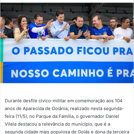
Durante desfile cívico-militar em comemoração aos 104
anos de Aparecida de Goiânia, realizado nesta segunda-
feira (11/5), no Parque da Família, o governador Daniel
Vilela destacou a relevância do município, que é a
segunda cidade mais populosa de Goiás e dona da terceira