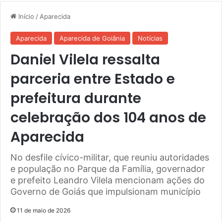
Início
/
Aparecida
Aparecida
Aparecida de Goiânia
Notícias
Daniel Vilela ressalta
parceria entre Estado e
prefeitura durante
celebração dos 104 anos de
Aparecida
No desfile cívico-militar, que reuniu autoridades
e população no Parque da Família, governador
e prefeito Leandro Vilela mencionam ações do
Governo de Goiás que impulsionam município
11 de maio de 2026