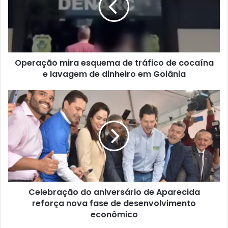
Operação mira esquema de tráfico de cocaína
e lavagem de dinheiro em Goiânia
Celebração do aniversário de Aparecida
reforça nova fase de desenvolvimento
econômico