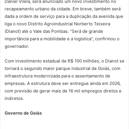
Daniel Vilela, será anunciado um novo investimento no
recapeamento urbano da cidade. Em breve, também será
dada a ordem de serviço para a duplicação da avenida que
liga o novo Distrito Agroindustrial Norberto Teixeira
(Dianot) até o Vale das Pombas. “Será de grande
importância para a mobilidade e a logística”, confirmou o
governador.
Com investimento estadual de R$ 100 milhões, o Dianot se
tornará o segundo maior parque industrial de Goiás, com
infraestrutura modernizada para o assentamento de
empresas. A estrutura deve ser entregue ainda em 2026,
com previsão de gerar mais de 16 mil empregos diretos e
indiretos.
Governo de Goiás