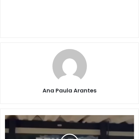
Ana Paula Arantes