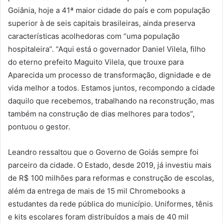
Goiânia, hoje a 41ª maior cidade do país e com população
superior à de seis capitais brasileiras, ainda preserva
características acolhedoras com “uma população
hospitaleira”. “Aqui está o governador Daniel Vilela, filho
do eterno prefeito Maguito Vilela, que trouxe para
Aparecida um processo de transformação, dignidade e de
vida melhor a todos. Estamos juntos, recompondo a cidade
daquilo que recebemos, trabalhando na reconstrução, mas
também na construção de dias melhores para todos”,
pontuou o gestor.
Leandro ressaltou que o Governo de Goiás sempre foi
parceiro da cidade. O Estado, desde 2019, já investiu mais
de R$ 100 milhões para reformas e construção de escolas,
além da entrega de mais de 15 mil Chromebooks a
estudantes da rede pública do município. Uniformes, tênis
e kits escolares foram distribuídos a mais de 40 mil