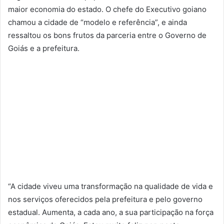
maior economia do estado. O chefe do Executivo goiano
chamou a cidade de “modelo e referência”, e ainda
ressaltou os bons frutos da parceria entre o Governo de
Goiás e a prefeitura.
“A cidade viveu uma transformação na qualidade de vida e
nos serviços oferecidos pela prefeitura e pelo governo
estadual. Aumenta, a cada ano, a sua participação na força