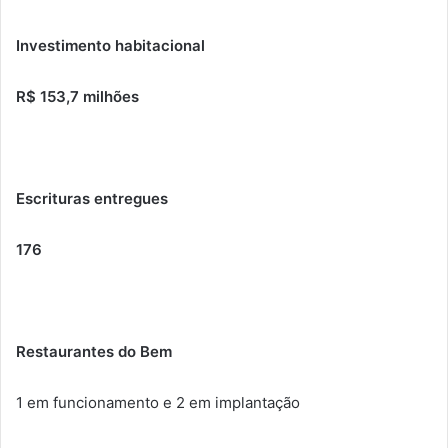
Investimento habitacional
R$ 153,7 milhões
Escrituras entregues
176
Restaurantes do Bem
1 em funcionamento e 2 em implantação