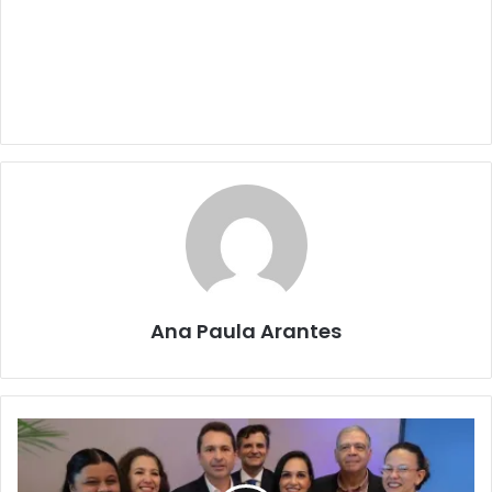
Ana Paula Arantes