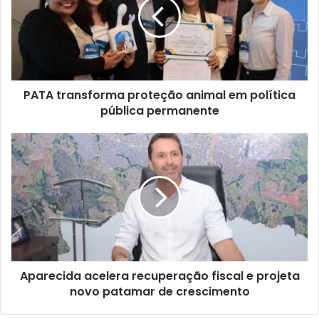
PATA transforma proteção animal em política
pública permanente
Aparecida acelera recuperação fiscal e projeta
novo patamar de crescimento