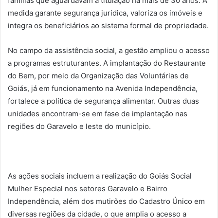
famílias que aguardavam a titulação há mais de 30 anos. A
medida garante segurança jurídica, valoriza os imóveis e
integra os beneficiários ao sistema formal de propriedade.
No campo da assistência social, a gestão ampliou o acesso
a programas estruturantes. A implantação do Restaurante
do Bem, por meio da Organização das Voluntárias de
Goiás, já em funcionamento na Avenida Independência,
fortalece a política de segurança alimentar. Outras duas
unidades encontram-se em fase de implantação nas
regiões do Garavelo e leste do município.
As ações sociais incluem a realização do Goiás Social
Mulher Especial nos setores Garavelo e Bairro
Independência, além dos mutirões do Cadastro Único em
diversas regiões da cidade, o que amplia o acesso a