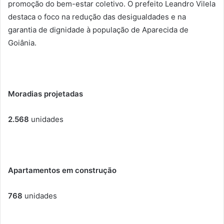
promoção do bem-estar coletivo. O prefeito Leandro Vilela
destaca o foco na redução das desigualdades e na
garantia de dignidade à população de Aparecida de
Goiânia.
Moradias projetadas
2.568
unidades
Apartamentos em construção
768
unidades