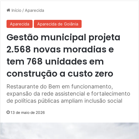
Início
/
Aparecida
Aparecida
Aparecida de Goiânia
Gestão municipal projeta
2.568 novas moradias e
tem 768 unidades em
construção a custo zero
Restaurante do Bem em funcionamento,
expansão da rede assistencial e fortalecimento
de políticas públicas ampliam inclusão social
13 de maio de 2026