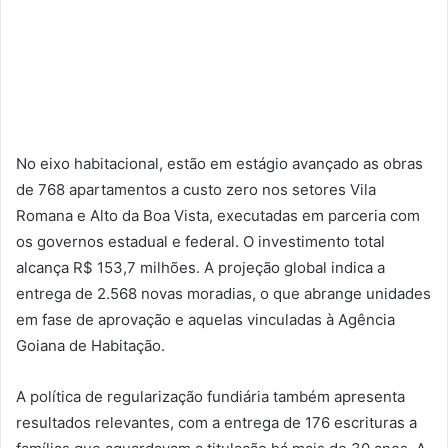
No eixo habitacional, estão em estágio avançado as obras
de 768 apartamentos a custo zero nos setores Vila
Romana e Alto da Boa Vista, executadas em parceria com
os governos estadual e federal. O investimento total
alcança R$ 153,7 milhões. A projeção global indica a
entrega de 2.568 novas moradias, o que abrange unidades
em fase de aprovação e aquelas vinculadas à Agência
Goiana de Habitação.
A política de regularização fundiária também apresenta
resultados relevantes, com a entrega de 176 escrituras a