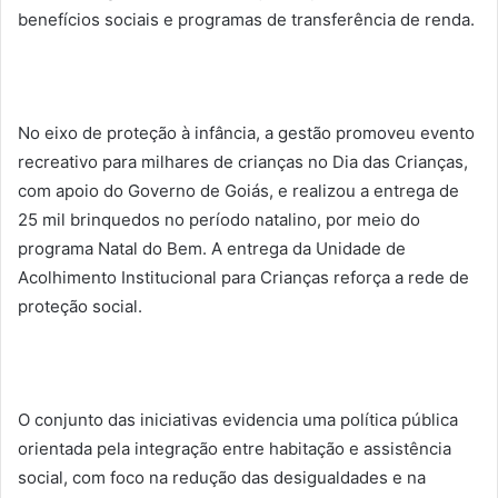
benefícios sociais e programas de transferência de renda.
No eixo de proteção à infância, a gestão promoveu evento
recreativo para milhares de crianças no Dia das Crianças,
com apoio do Governo de Goiás, e realizou a entrega de
25 mil brinquedos no período natalino, por meio do
programa Natal do Bem. A entrega da Unidade de
Acolhimento Institucional para Crianças reforça a rede de
proteção social.
O conjunto das iniciativas evidencia uma política pública
orientada pela integração entre habitação e assistência
social, com foco na redução das desigualdades e na