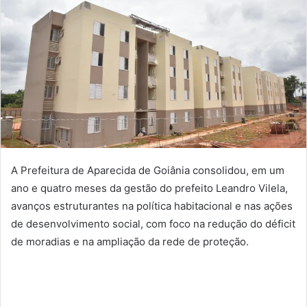
A Prefeitura de Aparecida de Goiânia consolidou, em um
ano e quatro meses da gestão do prefeito Leandro Vilela,
avanços estruturantes na política habitacional e nas ações
de desenvolvimento social, com foco na redução do déficit
de moradias e na ampliação da rede de proteção.