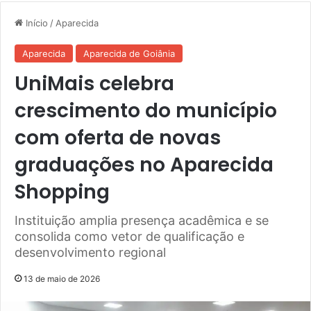
Início
/
Aparecida
Aparecida
Aparecida de Goiânia
UniMais celebra
crescimento do município
com oferta de novas
graduações no Aparecida
Shopping
Instituição amplia presença acadêmica e se
consolida como vetor de qualificação e
desenvolvimento regional
13 de maio de 2026