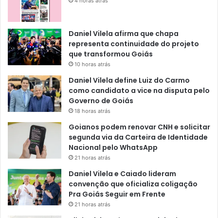
4 horas atrás
Daniel Vilela afirma que chapa
representa continuidade do projeto
que transformou Goiás
10 horas atrás
Daniel Vilela define Luiz do Carmo
como candidato a vice na disputa pelo
Governo de Goiás
18 horas atrás
Goianos podem renovar CNH e solicitar
segunda via da Carteira de Identidade
Nacional pelo WhatsApp
21 horas atrás
Daniel Vilela e Caiado lideram
convenção que oficializa coligação
Pra Goiás Seguir em Frente
21 horas atrás