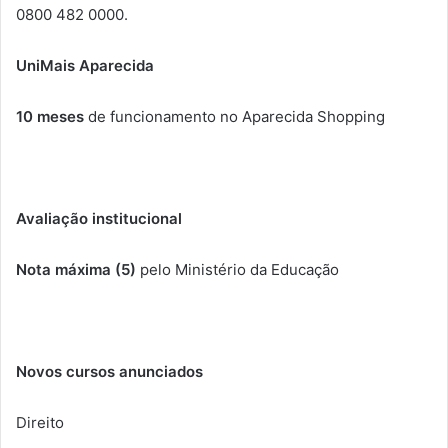
0800 482 0000.
UniMais Aparecida
10 meses
de funcionamento no Aparecida Shopping
Avaliação institucional
Nota máxima (5)
pelo Ministério da Educação
Novos cursos anunciados
Direito