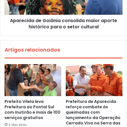
Aparecida de Goiânia consolida maior aporte
histórico para o setor cultural
Artigos relacionados
Prefeito Vilela leva
Prefeitura de Aparecida
Prefeitura ao Pontal Sul
reforça combate às
com mutirão e mais de 100
queimadas com
serviços gratuitos
lançamento da Operação
Cerrado Vivo na Serra das
3 dias atrás