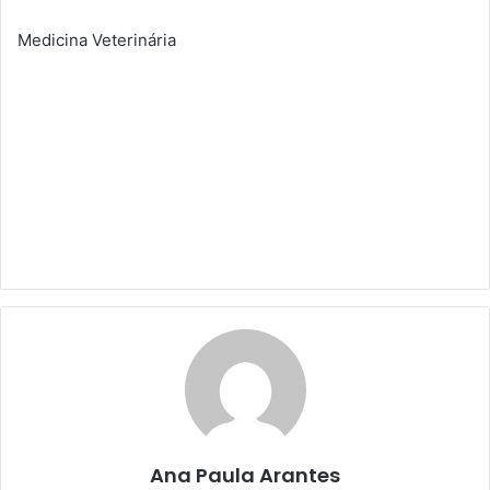
Medicina Veterinária
Ana Paula Arantes