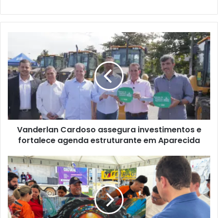
Vanderlan Cardoso assegura investimentos e
fortalece agenda estruturante em Aparecida