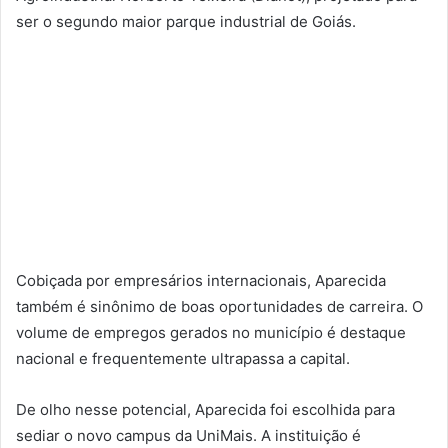
ser o segundo maior parque industrial de Goiás.
Cobiçada por empresários internacionais, Aparecida
também é sinônimo de boas oportunidades de carreira. O
volume de empregos gerados no município é destaque
nacional e frequentemente ultrapassa a capital.
De olho nesse potencial, Aparecida foi escolhida para
sediar o novo campus da UniMais. A instituição é