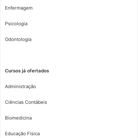
Enfermagem
Psicologia
Odontologia
Cursos já ofertados
Administração
Ciências Contábeis
Biomedicina
Educação Física