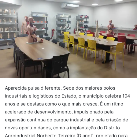
Aparecida pulsa diferente. Sede dos maiores polos
industriais e logísticos do Estado, o município celebra 104
anos e se destaca como o que mais cresce. É um ritmo
acelerado de desenvolvimento, impulsionado pela
expansão contínua do parque industrial e pela criação de
novas oportunidades, como a implantação do Distrito
Agroindustrial Norberto Teixeira (Dianot), projetado para