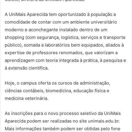
A UniMais Aparecida tem oportunizado à população a
comodidade de contar com um ambiente universitário
moderno e aconchegante instalado dentro de um
shopping (com segurança, logística, serviços e transporte
público), somada a laboratórios bem equipados, aliados à
expertise de professores renomados, que valorizam a
aprendizagem com teoria integrada à prática, à pesquisa e
à extensão científica.
Hoje, o campus oferta os cursos de administração,
ciências contábeis, biomedicina, educação física e
medicina veterinária.
As inscrições para o novo processo seletivo da UniMais
Aparecida podem ser realizadas no site unimais.edu.br.
Mais informações também podem ser obtidas pelo fone