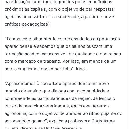
na educação superior em grandes polos econômicos
próximos às capitais, com o objetivo de dar respostas
ágeis às necessidades da sociedade, a partir de novas
práticas pedagógicas”.
“Temos esse olhar atento às necessidades da população
aparecidense e sabemos que os alunos buscam uma
formação acadêmica acessível, de qualidade e conectada
com o mercado de trabalho. Por isso, em menos de um
ano já ampliamos nosso portfólio”, frisa.
“Apresentamos à sociedade aparecidense um novo
modelo de ensino que dialoga com a comunidade e
compreende as particularidades da região. Já temos o
curso de medicina veterinária e, em breve, teremos
agronomia, com o objetivo de atender ao ritmo pujante do
agronegócio goiano”, explica a professora Christianne
Coletti, diretora da UniMais Aparecida.