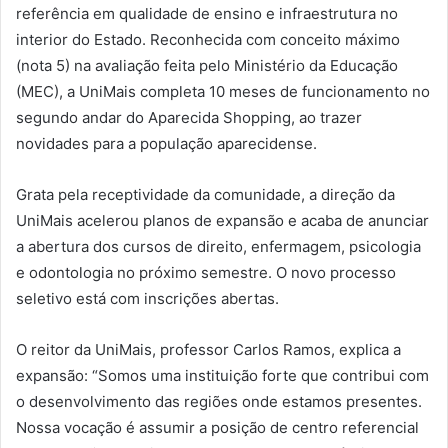
referência em qualidade de ensino e infraestrutura no
interior do Estado. Reconhecida com conceito máximo
(nota 5) na avaliação feita pelo Ministério da Educação
(MEC), a UniMais completa 10 meses de funcionamento no
segundo andar do Aparecida Shopping, ao trazer
novidades para a população aparecidense.
Grata pela receptividade da comunidade, a direção da
UniMais acelerou planos de expansão e acaba de anunciar
a abertura dos cursos de direito, enfermagem, psicologia
e odontologia no próximo semestre. O novo processo
seletivo está com inscrições abertas.
O reitor da UniMais, professor Carlos Ramos, explica a
expansão: “Somos uma instituição forte que contribui com
o desenvolvimento das regiões onde estamos presentes.
Nossa vocação é assumir a posição de centro referencial