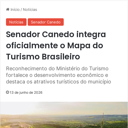
Início
/
Notícias
Notícias
Senador Canedo
Senador Canedo integra
oficialmente o Mapa do
Turismo Brasileiro
Reconhecimento do Ministério do Turismo
fortalece o desenvolvimento econômico e
destaca os atrativos turísticos do município
13 de junho de 2026