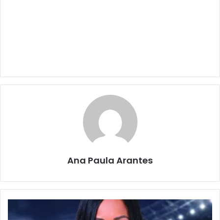
Ana Paula Arantes