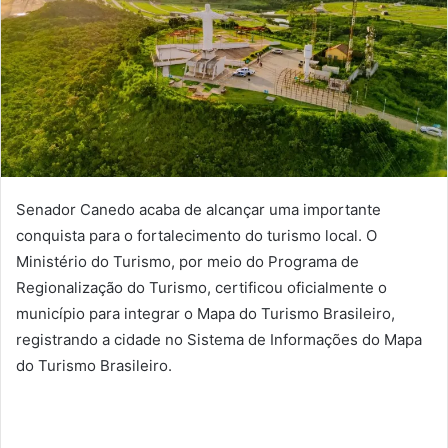
Senador Canedo acaba de alcançar uma importante
conquista para o fortalecimento do turismo local. O
Ministério do Turismo, por meio do Programa de
Regionalização do Turismo, certificou oficialmente o
município para integrar o Mapa do Turismo Brasileiro,
registrando a cidade no Sistema de Informações do Mapa
do Turismo Brasileiro.