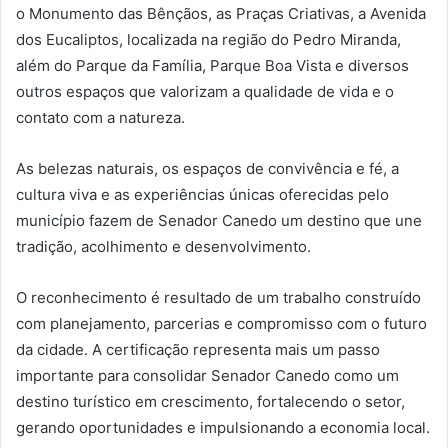
o Monumento das Bênçãos, as Praças Criativas, a Avenida
dos Eucaliptos, localizada na região do Pedro Miranda,
além do Parque da Família, Parque Boa Vista e diversos
outros espaços que valorizam a qualidade de vida e o
contato com a natureza.
As belezas naturais, os espaços de convivência e fé, a
cultura viva e as experiências únicas oferecidas pelo
município fazem de Senador Canedo um destino que une
tradição, acolhimento e desenvolvimento.
O reconhecimento é resultado de um trabalho construído
com planejamento, parcerias e compromisso com o futuro
da cidade. A certificação representa mais um passo
importante para consolidar Senador Canedo como um
destino turístico em crescimento, fortalecendo o setor,
gerando oportunidades e impulsionando a economia local.