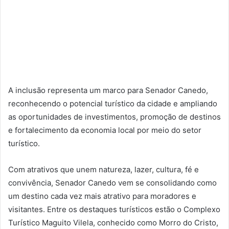
A inclusão representa um marco para Senador Canedo,
reconhecendo o potencial turístico da cidade e ampliando
as oportunidades de investimentos, promoção de destinos
e fortalecimento da economia local por meio do setor
turístico.
Com atrativos que unem natureza, lazer, cultura, fé e
convivência, Senador Canedo vem se consolidando como
um destino cada vez mais atrativo para moradores e
visitantes. Entre os destaques turísticos estão o Complexo
Turístico Maguito Vilela, conhecido como Morro do Cristo,