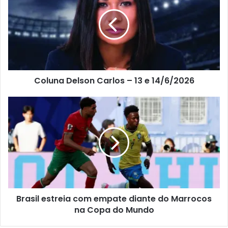
Coluna Delson Carlos – 13 e 14/6/2026
Brasil estreia com empate diante do Marrocos
na Copa do Mundo