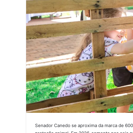
Senador Canedo se aproxima da marca de 600 