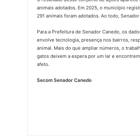
animais adotados. Em 2025, o município regis
291 animais foram adotados. Ao todo, Senado
Para a Prefeitura de Senador Canedo, os dado
envolve tecnologia, presença nos bairros, res
animal. Mais do que ampliar números, o traba
gatos deixem a espera por um lar e encontrem 
afeto.
Secom Senador Canedo