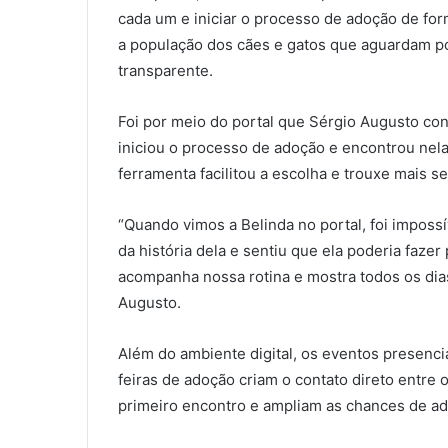
cada um e iniciar o processo de adoção de for
a população dos cães e gatos que aguardam po
transparente.
Foi por meio do portal que Sérgio Augusto con
iniciou o processo de adoção e encontrou nela
ferramenta facilitou a escolha e trouxe mais 
“Quando vimos a Belinda no portal, foi impos
da história dela e sentiu que ela poderia fazer 
acompanha nossa rotina e mostra todos os dia
Augusto.
Além do ambiente digital, os eventos presenc
feiras de adoção criam o contato direto entre 
primeiro encontro e ampliam as chances de a