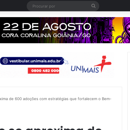
Procurar
por
xima de 600 adoções com estratégias que fortalecem o Bem-