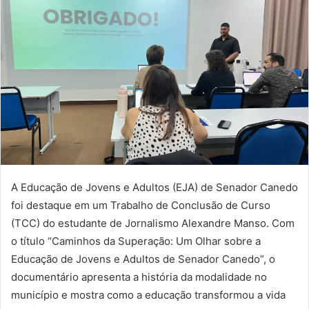
A Educação de Jovens e Adultos (EJA) de Senador Canedo
foi destaque em um Trabalho de Conclusão de Curso
(TCC) do estudante de Jornalismo Alexandre Manso. Com
o título “Caminhos da Superação: Um Olhar sobre a
Educação de Jovens e Adultos de Senador Canedo”, o
documentário apresenta a história da modalidade no
município e mostra como a educação transformou a vida