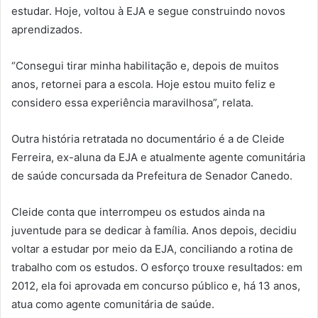
estudar. Hoje, voltou à EJA e segue construindo novos
aprendizados.
“Consegui tirar minha habilitação e, depois de muitos
anos, retornei para a escola. Hoje estou muito feliz e
considero essa experiência maravilhosa”, relata.
Outra história retratada no documentário é a de Cleide
Ferreira, ex-aluna da EJA e atualmente agente comunitária
de saúde concursada da Prefeitura de Senador Canedo.
Cleide conta que interrompeu os estudos ainda na
juventude para se dedicar à família. Anos depois, decidiu
voltar a estudar por meio da EJA, conciliando a rotina de
trabalho com os estudos. O esforço trouxe resultados: em
2012, ela foi aprovada em concurso público e, há 13 anos,
atua como agente comunitária de saúde.