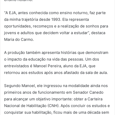
“A EJA, antes conhecida como ensino noturno, faz parte
da minha trajetória desde 1993. Ela representa
oportunidades, recomeços e a realização de sonhos para
jovens e adultos que decidem voltar a estudar”, destaca
Maria do Carmo.
A produção também apresenta histórias que demonstram
o impacto da educação na vida das pessoas. Um dos
entrevistados é Manoel Pereira, aluno da EJA, que
retornou aos estudos após anos afastado da sala de aula.
Segundo Manoel, ele ingressou na modalidade ainda nos
primeiros anos de funcionamento em Senador Canedo
para alcançar um objetivo importante: obter a Carteira
Nacional de Habilitação (CNH). Após concluir os estudos e
conquistar sua habilitação, ficou mais de uma década sem