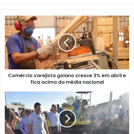
Comércio varejista goiano cresce 3% em abril e
fica acima da média nacional