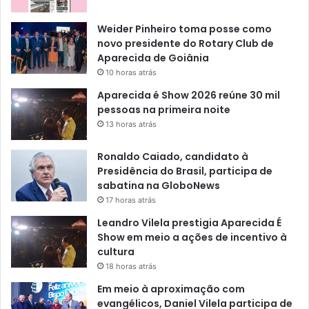
Weider Pinheiro toma posse como
novo presidente do Rotary Club de
Aparecida de Goiânia
10 horas atrás
Aparecida é Show 2026 reúne 30 mil
pessoas na primeira noite
13 horas atrás
Ronaldo Caiado, candidato à
Presidência do Brasil, participa de
sabatina na GloboNews
17 horas atrás
Leandro Vilela prestigia Aparecida É
Show em meio a ações de incentivo à
cultura
18 horas atrás
Em meio à aproximação com
evangélicos, Daniel Vilela participa de