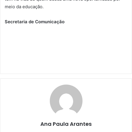
meio da educação.
Secretaria de Comunicação
Ana Paula Arantes