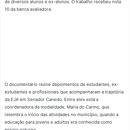
de diversos alunos e ex-alunos. O trabalho recebeu nota
10 da banca avaliadora.
O documentário reúne depoimentos de estudantes, ex-
estudantes e profissionais que acompanharam a trajetória
da EJA em Senador Canedo. Entre eles está a
coordenadora da modalidade, Maria do Carmo, que
relembra o início das atividades no município, quando a
educação para jovens e adultos era conhecida como
ensino noturno.