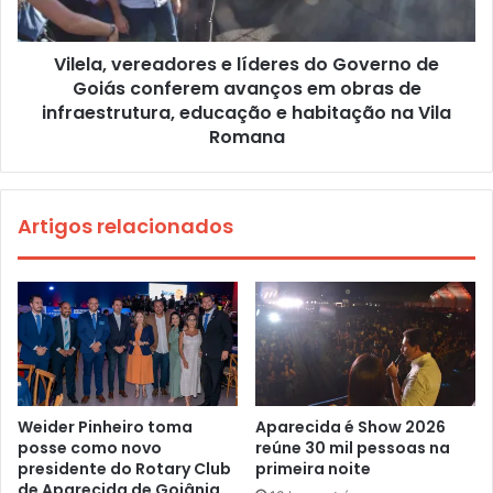
Vilela, vereadores e líderes do Governo de
Goiás conferem avanços em obras de
infraestrutura, educação e habitação na Vila
Romana
Artigos relacionados
Weider Pinheiro toma
Aparecida é Show 2026
posse como novo
reúne 30 mil pessoas na
presidente do Rotary Club
primeira noite
de Aparecida de Goiânia