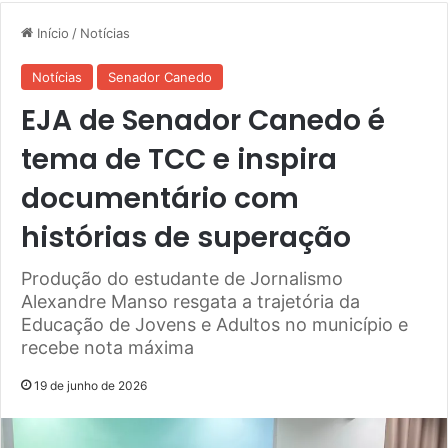
Início
/
Notícias
Notícias
Senador Canedo
EJA de Senador Canedo é
tema de TCC e inspira
documentário com
histórias de superação
Produção do estudante de Jornalismo
Alexandre Manso resgata a trajetória da
Educação de Jovens e Adultos no município e
recebe nota máxima
19 de junho de 2026