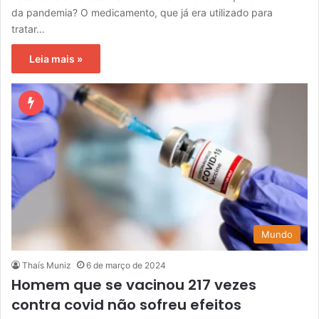
da pandemia? O medicamento, que já era utilizado para
tratar…
Leia mais »
Mundo
Thaís Muniz
6 de março de 2024
Homem que se vacinou 217 vezes
contra covid não sofreu efeitos