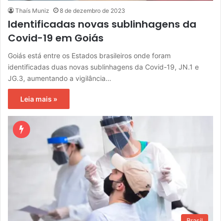
Thaís Muniz
8 de dezembro de 2023
Identificadas novas sublinhagens da
Covid-19 em Goiás
Goiás está entre os Estados brasileiros onde foram
identificadas duas novas sublinhagens da Covid-19, JN.1 e
JG.3, aumentando a vigilância…
Leia mais »
Brasil