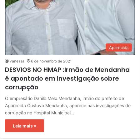
Aparecida
vanessa
6 de novembro de 2021
DESVIOS NO HMAP :Irmão de Mendanha
é apontado em investigação sobre
corrupção
O empresário Danilo Melo Mendanha, irmão do prefeito de
Aparecida Gustavo Mendanha, aparece nas investigações de
corrupção no Hospital Municipal…
Leia mais »