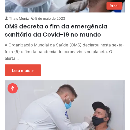
Brasil
Thaís Muniz
5 de maio de 2023
OMS decreta o fim da emergência
sanitária da Covid-19 no mundo
A Organização Mundial da Saúde (OMS) declarou nesta sexta-
feira (5) o fim da pandemia do coronavírus no planeta. O
alerta…
Leia mais »