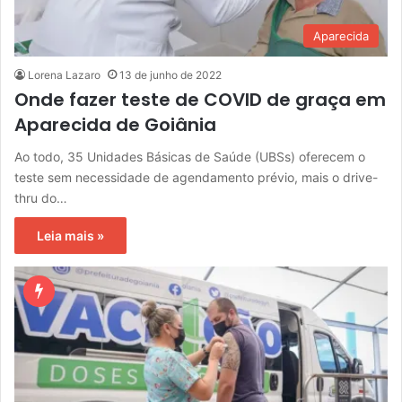
Aparecida
Lorena Lazaro
13 de junho de 2022
Onde fazer teste de COVID de graça em
Aparecida de Goiânia
Ao todo, 35 Unidades Básicas de Saúde (UBSs) oferecem o
teste sem necessidade de agendamento prévio, mais o drive-
thru do…
Leia mais »