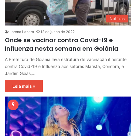
Notícias
Lorena Lazaro
12 de junho de 2022
Onde se vacinar contra Covid-19 e
Influenza nesta semana em Goiânia
A Prefeitura de Goiânia leva estrutura de vacinação itinerante
contra Covid-19 e Influenza aos setores Marista, Coimbra, e
Jardim Goiás,…
Leia mais »