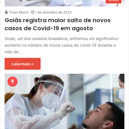
Thaís Muniz
1 de setembro de 2023
Goiás registra maior salto de novos
casos de Covid-19 em agosto
Goiás, um dos estados brasileiros, enfrentou um significativo
aumento no número de novos casos de covid-19 durante o
mês de…
Leia mais »