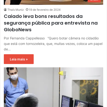
Thaís Muniz
19 de fevereiro de 2024
Caiado leva bons resultados da
segurança pública para entrevista na
GloboNews
Por Fernanda Cappellesso “Quero botar câmera no cidadão
que está com tornozeleira, que, muitas vezes, coloca um papel
de…
Leia mais »