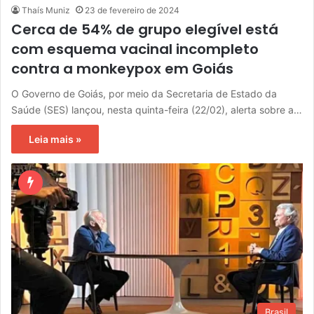
Thaís Muniz
23 de fevereiro de 2024
Cerca de 54% de grupo elegível está
com esquema vacinal incompleto
contra a monkeypox em Goiás
O Governo de Goiás, por meio da Secretaria de Estado da
Saúde (SES) lançou, nesta quinta-feira (22/02), alerta sobre a…
Leia mais »
Brasil