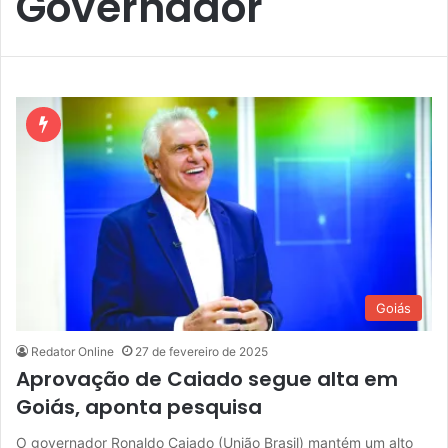
Governador
Goiás
Redator Online
27 de fevereiro de 2025
Aprovação de Caiado segue alta em
Goiás, aponta pesquisa
O governador Ronaldo Caiado (União Brasil) mantém um alto