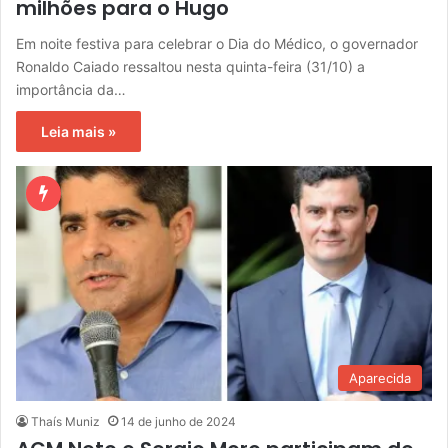
milhões para o Hugo
Em noite festiva para celebrar o Dia do Médico, o governador
Ronaldo Caiado ressaltou nesta quinta-feira (31/10) a
importância da…
Leia mais »
Aparecida
Thaís Muniz
14 de junho de 2024