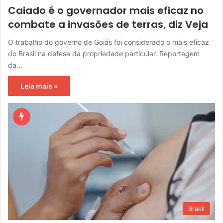
Caiado é o governador mais eficaz no
combate a invasões de terras, diz Veja
O trabalho do governo de Goiás foi considerado o mais eficaz
do Brasil na defesa da propriedade particular. Reportagem
da…
Leia mais »
Brasil