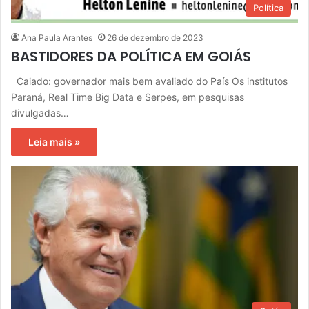
Política
Ana Paula Arantes
26 de dezembro de 2023
BASTIDORES DA POLÍTICA EM GOIÁS
Caiado: governador mais bem avaliado do País Os institutos
Paraná, Real Time Big Data e Serpes, em pesquisas
divulgadas…
Leia mais »