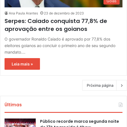
Goiás
Ana Paula Arantes
23 de dezembro de 2023
Serpes: Caiado conquista 77,8% de
aprovação entre os goianos
O governador Ronaldo Caiado é aprovado por 77,8% dos
eleitores goianos ao concluir o primeiro ano de seu segundo
mandato.…
Leia mais »
Próxima página
Últimas
Público recorde marca segunda noite