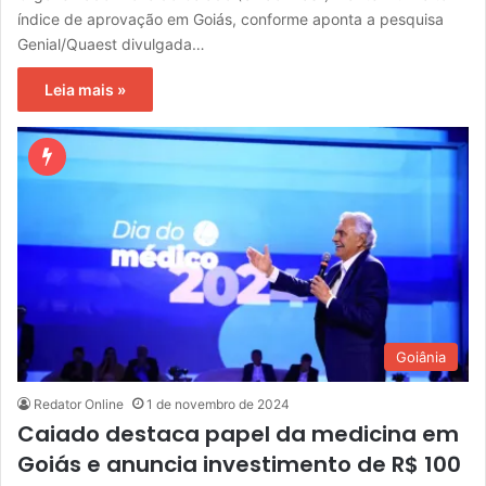
índice de aprovação em Goiás, conforme aponta a pesquisa
Genial/Quaest divulgada…
Leia mais »
Goiânia
Redator Online
1 de novembro de 2024
Caiado destaca papel da medicina em
Goiás e anuncia investimento de R$ 100