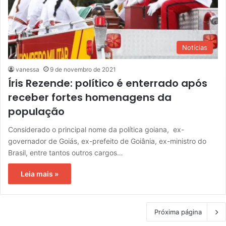
Notícias
vanessa
9 de novembro de 2021
Íris Rezende: político é enterrado após
receber fortes homenagens da
população
Considerado o principal nome da política goiana, ex-
governador de Goiás, ex-prefeito de Goiânia, ex-ministro do
Brasil, entre tantos outros cargos…
Leia mais »
Próxima página