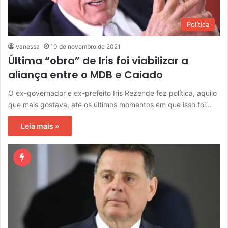
Política
vanessa
10 de novembro de 2021
Última “obra” de Iris foi viabilizar a
aliança entre o MDB e Caiado
O ex-governador e ex-prefeito Iris Rezende fez política, aquilo
que mais gostava, até os últimos momentos em que isso foi…
Leia mais »