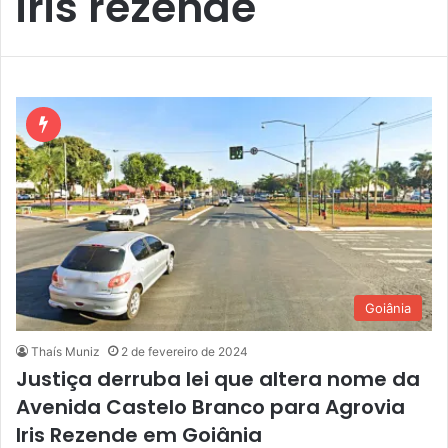
iris rezende
Goiânia
Thaís Muniz
2 de fevereiro de 2024
Justiça derruba lei que altera nome da
Avenida Castelo Branco para Agrovia
Iris Rezende em Goiânia