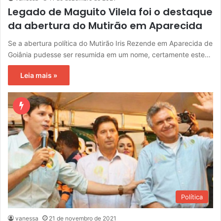
Legado de Maguito Vilela foi o destaque
da abertura do Mutirão em Aparecida
Se a abertura política do Mutirão Iris Rezende em Aparecida de
Goiânia pudesse ser resumida em um nome, certamente este…
Leia mais »
Política
vanessa
21 de novembro de 2021