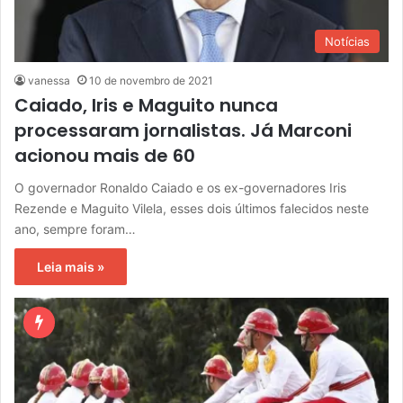
Notícias
vanessa
10 de novembro de 2021
Caiado, Iris e Maguito nunca
processaram jornalistas. Já Marconi
acionou mais de 60
O governador Ronaldo Caiado e os ex-governadores Iris
Rezende e Maguito Vilela, esses dois últimos falecidos neste
ano, sempre foram…
Leia mais »