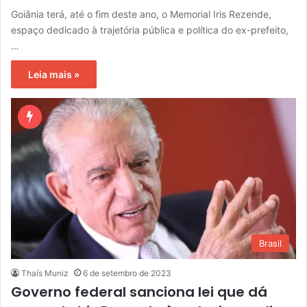
Goiânia terá, até o fim deste ano, o Memorial Iris Rezende,
espaço dedicado à trajetória pública e política do ex-prefeito,
…
Leia mais »
Brasil
Thaís Muniz
6 de setembro de 2023
Governo federal sanciona lei que dá