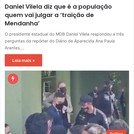
Daniel Vilela diz que é a população
quem vai julgar a ‘traição de
Mendanha’
O presidente estadual do MDB Daniel Vilela respondeu a três
perguntas da repórter do Diário de Aparecida Ana Paula
Arantes,…
Leia mais »
Política